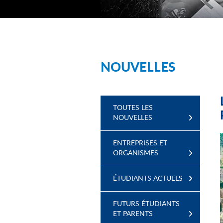
NOUVELLES
TOUTES LES
NOUVELLES
ENTREPRISES ET
ORGANISMES
ÉTUDIANTS ACTUELS
FUTURS ÉTUDIANTS
ET PARENTS