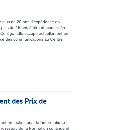
plus de 20 ans d’expérience en
plus de 15 ans à titre de conseillère
Collège. Elle occupe actuellement un
ice des communications au Centre
nt des Prix de
ant en techniques de l’informatique
rix réseau de la Formation continue et