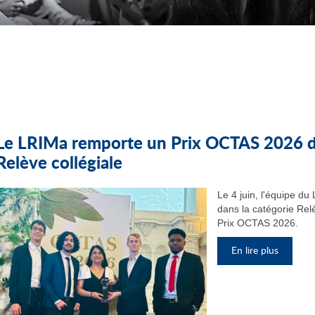
Le LRIMa remporte un Prix OCTAS 2026 da
Relève collégiale
Le 4 juin, l'équipe d
dans la catégorie Relè
Prix OCTAS 2026.
En lire plus