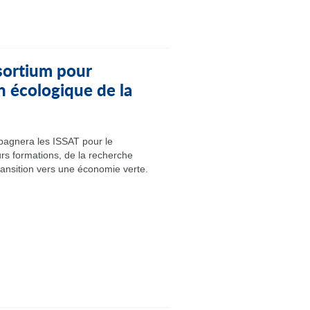
ortium pour
n écologique de la
agnera les ISSAT pour le
rs formations, de la recherche
ransition vers une économie verte.