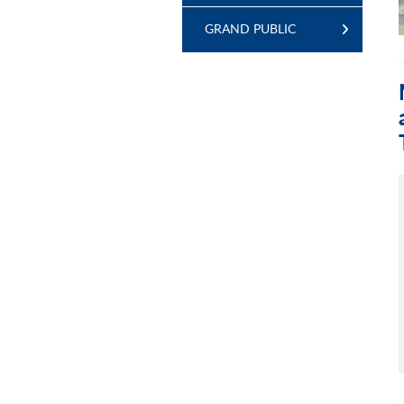
GRAND PUBLIC