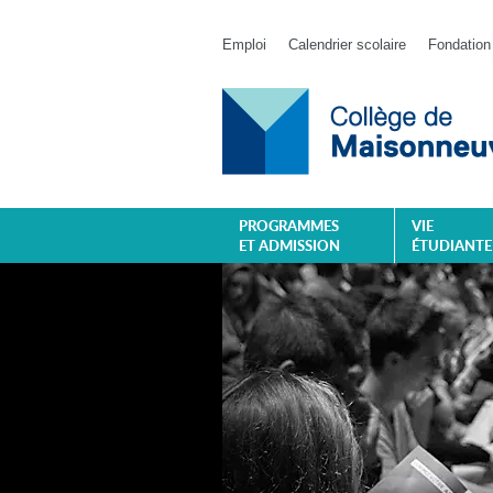
Emploi
Calendrier scolaire
Fondation
PROGRAMMES
VIE
ET ADMISSION
ÉTUDIANTE