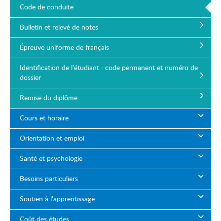
Code de conduite
Bulletin et relevé de notes
Épreuve uniforme de français
Identification de l’étudiant : code permanent et numéro de
dossier
Remise du diplôme
Cours et horaire
Orientation et emploi
Santé et psychologie
Besoins particuliers
Soutien à l’apprentissage
Coût des études