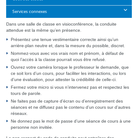
Services connexes
Dans une salle de classe en visioconférence, la conduite
attendue est la même qu’en présence.
Présentez une tenue vestimentaire correcte ainsi qu’un
arrière-plan neutre et, dans la mesure du possible, discret.
Nommez-vous avec vos vrais nom et prénom, à défaut de
quoi l’accès à la classe pourrait vous être refusé.
Ouvrez votre caméra lorsque le professeur le demande, que
ce soit lors d’un cours, pour faciliter les interactions, ou lors
d’une évaluation, pour attester la crédibilité de celle-ci.
Fermez votre micro si vous n’intervenez pas et respectez les
tours de parole.
Ne faites pas de capture d’écran ou d’enregistrement des
séances et ne diffusez pas le contenu d’un cours sur d’autres
réseaux.
Ne donnez pas le mot de passe d’une séance de cours à une
personne non invitée.