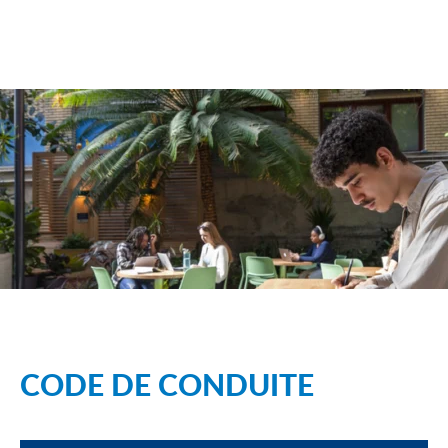
CODE DE CONDUITE