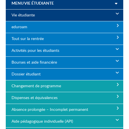
MENU VIE ÉTUDIANTE
Vie étudiante
eduroam
Tout sur la rentrée
Activités pour les étudiants
Bourses et aide financière
Dossier étudiant
Changement de programme
Dispenses et équivalences
Absence prolongée – Incomplet permanent
Aide pédagogique individuelle (API)