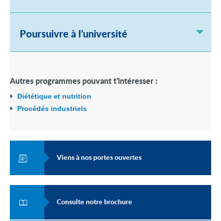
Poursuivre à l’université
Autres programmes pouvant t'intéresser :
Diététique et nutrition
Procédés industriels
Viens à nos portes ouvertes
Consulte notre brochure