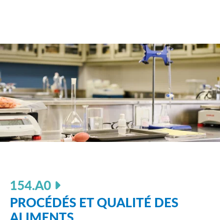
154.A0
PROCÉDÉS ET QUALITÉ DES
ALIMENTS