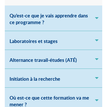
Qu’est-ce que je vais apprendre dans
ce programme ?
Laboratoires et stages
Alternance travail-études (ATÉ)
Initiation à la recherche
Où est-ce que cette formation va me
mener ?