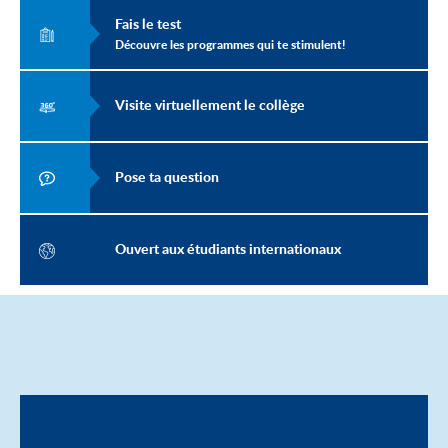
Fais le test
Découvre les programmes qui te stimulent!
Visite virtuellement le collège
Pose ta question
Ouvert aux étudiants internationaux