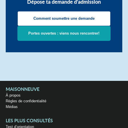
Dépose ta demande d'admission
Comment soumettre une demande
Portes ouvertes : viens nous rencontrer!
MAISONNEUVE
À propos
Règles de confidentialité
Médias
LES PLUS CONSULTÉS
Test d’orientation