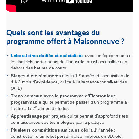
Quels sont les avantages du
programme offert à Maisonneuve ?
Laboratoires dédiés et spécialisés
avec les équipements et
les logiciels performants de l’industrie, aussi accessibles en
dehors des heures de cours
re
Stages d’été rémunérés
dès la 1
année et l’acquisition de
4 à 8 mois d’expérience, grâce à l’alternance travail-études
(ATE)
Tronc commun avec le programme d’Électronique
programmable
qui te permet de passer d’un programme à
e
l’autre à la 2
année d’études
Apprentissage par projets
qui te permet d’approfondir tes
connaissances des technologies par la pratique
re
Plusieurs compétitions amicales
dès la 1
année :
construction d’un robot personnalisé, impression 3D, etc.