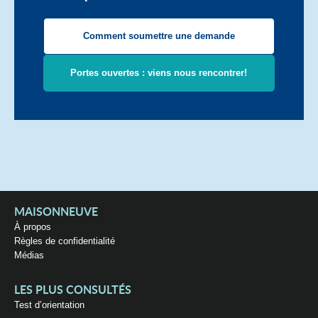
Comment soumettre une demande
Portes ouvertes : viens nous rencontrer!
MAISONNEUVE
À propos
Règles de confidentialité
Médias
LES PLUS CONSULTÉS
Test d’orientation