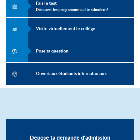
Fais le test
Découvre les programmes qui te stimulent!
Visite virtuellement le collège
Pose ta question
Ouvert aux étudiants internationaux
Dépose ta demande d'admission