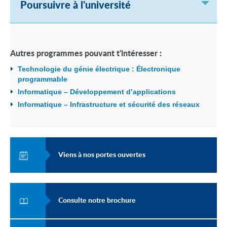
Poursuivre à l'université
Autres programmes pouvant t'intéresser :
Technologie du génie électrique : Électronique
programmable
Informatique – Développement d’applications
Informatique – Infrastructure et sécurité des réseaux
Viens à nos portes ouvertes
Consulte notre brochure