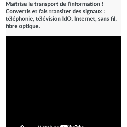
Maîtrise le transport de l’information !
Convertis et fais transiter des signaux :
téléphonie, télévision IdO, Internet, sans fil,
fibre optique.