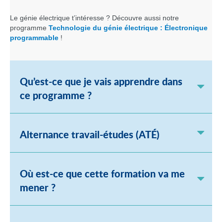
Le génie électrique t’intéresse ? Découvre aussi notre
programme
Technologie du génie électrique : Électronique
programmable
!
Qu’est-ce que je vais apprendre dans
ce programme ?
Alternance travail-études (ATÉ)
Où est-ce que cette formation va me
mener ?