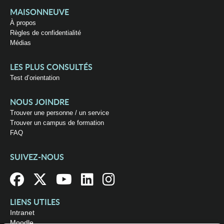
MAISONNEUVE
À propos
Règles de confidentialité
Médias
LES PLUS CONSULTÉS
Test d’orientation
NOUS JOINDRE
Trouver une personne / un service
Trouver un campus de formation
FAQ
SUIVEZ-NOUS
LIENS UTILES
Intranet
Moodle