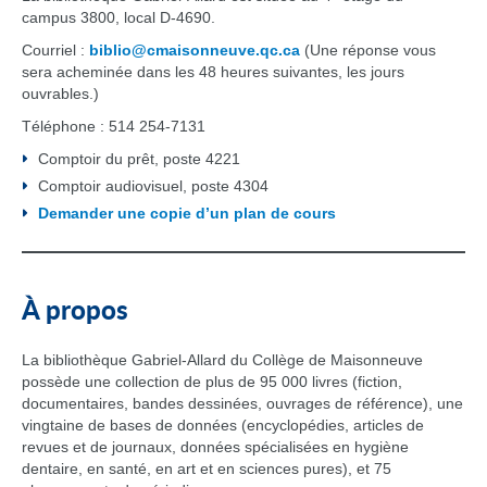
campus 3800, local D-4690.
Courriel :
biblio@cmaisonneuve.qc.ca
(Une réponse vous
sera acheminée dans les 48 heures suivantes, les jours
ouvrables.)
Téléphone : 514 254-7131
Comptoir du prêt, poste 4221
Comptoir audiovisuel, poste 4304
Demander une copie d’un plan de cours
À propos
La bibliothèque Gabriel-Allard du Collège de Maisonneuve
possède une collection de plus de 95 000 livres (fiction,
documentaires, bandes dessinées, ouvrages de référence), une
vingtaine de bases de données (encyclopédies, articles de
revues et de journaux, données spécialisées en hygiène
dentaire, en santé, en art et en sciences pures), et 75