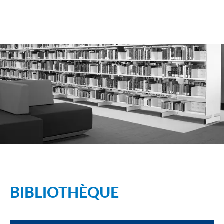
BIBLIOTHÈQUE