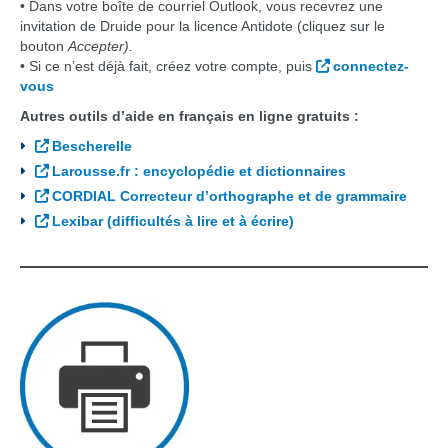
• Dans votre boîte de courriel Outlook, vous recevrez une
invitation de Druide pour la licence Antidote (cliquez sur le
bouton
Accepter).
• Si ce n’est déjà fait, créez votre compte, puis
connectez-
vous
Autres outils d’aide en français en ligne gratuits :
Bescherelle
Larousse.fr : encyclopédie et dictionnaires
CORDIAL Correcteur d’orthographe et de grammaire
Lexibar (difficultés à lire et à écrire)