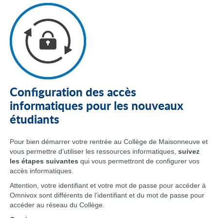
Configuration des accès
informatiques pour les nouveaux
étudiants
Pour bien démarrer votre rentrée au Collège de Maisonneuve et
vous permettre d’utiliser les ressources informatiques,
suivez
les étapes suivantes
qui vous permettront de configurer vos
accès informatiques.
Attention, votre identifiant et votre mot de passe pour accéder à
Omnivox sont différents de l’identifiant et du mot de passe pour
accéder au réseau du Collège.