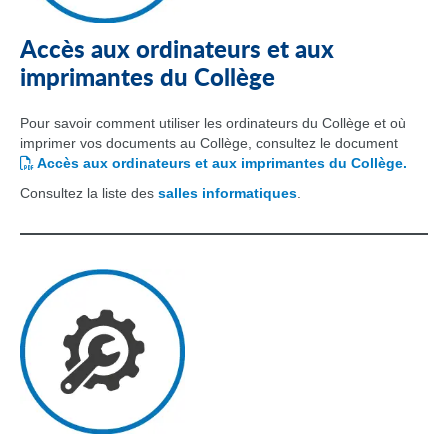
Accès aux ordinateurs et aux
imprimantes du Collège
Pour savoir comment utiliser les ordinateurs du Collège et où
imprimer vos documents au Collège, consultez le document
Accès aux ordinateurs et aux imprimantes du Collège.
Consultez la liste des
salles informatiques
.