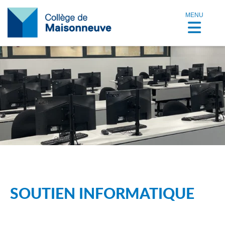
MENU
SOUTIEN INFORMATIQUE