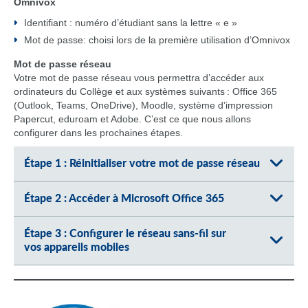
Omnivox
Identifiant : numéro d’étudiant sans la lettre « e »
Mot de passe: choisi lors de la première utilisation d’Omnivox
Mot de passe réseau
Votre mot de passe réseau vous permettra d’accéder aux
ordinateurs du Collège et aux systèmes suivants : Office 365
(Outlook, Teams, OneDrive), Moodle, système d’impression
Papercut, eduroam et Adobe. C’est ce que nous allons
configurer dans les prochaines étapes.
Étape 1 : Réinitialiser votre mot de passe réseau
Étape 2 : Accéder à Microsoft Office 365
Étape 3 : Configurer le réseau sans-fil sur
vos appareils mobiles