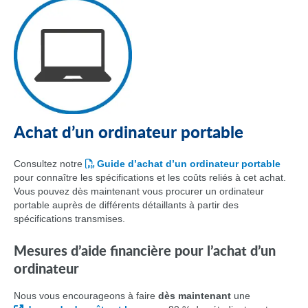
Achat d’un ordinateur portable
Consultez notre
Guide d’achat d’un ordinateur portable
pour connaître les spécifications et les coûts reliés à cet achat.
Vous pouvez dès maintenant vous procurer un ordinateur
portable auprès de différents détaillants à partir des
spécifications transmises.
Mesures d’aide financière pour l’achat d’un
ordinateur
Nous vous encourageons à faire
dès maintenant
une