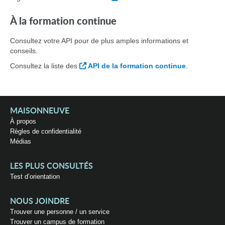
À la formation continue
Consultez votre API pour de plus amples informations et
conseils.
Consultez la liste des
API de la formation continue
.
MAISONNEUVE
À propos
Règles de confidentialité
Médias
LES PLUS CONSULTÉS
Test d’orientation
NOUS JOINDRE
Trouver une personne / un service
Trouver un campus de formation