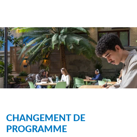
CHANGEMENT DE
PROGRAMME