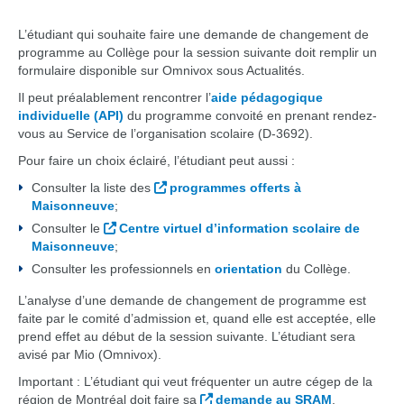
L’étudiant qui souhaite faire une demande de changement de
programme au Collège pour la session suivante doit remplir un
formulaire disponible sur Omnivox sous Actualités.
Il peut préalablement rencontrer l’
aide pédagogique
individuelle (API)
du programme convoité en prenant rendez-
vous au Service de l’organisation scolaire (D-3692).
Pour faire un choix éclairé, l’étudiant peut aussi :
Consulter la liste des
programmes offerts à
Maisonneuve
;
Consulter le
Centre virtuel d’information scolaire de
Maisonneuve
;
Consulter les professionnels en
orientation
du Collège.
L’analyse d’une demande de changement de programme est
faite par le comité d’admission et, quand elle est acceptée, elle
prend effet au début de la session suivante. L’étudiant sera
avisé par Mio (Omnivox).
Important : L’étudiant qui veut fréquenter un autre cégep de la
région de Montréal doit faire sa
demande au SRAM
.