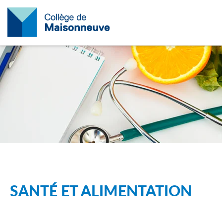
SANTÉ ET ALIMENTATION