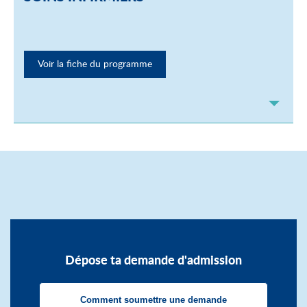
Voir la fiche du programme
Dépose ta demande d'admission
Comment soumettre une demande