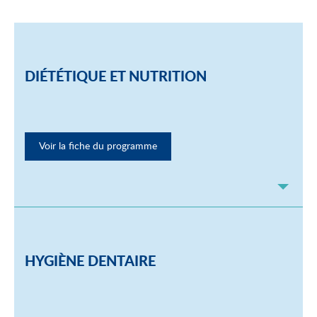
DIÉTÉTIQUE ET NUTRITION
Voir la fiche du programme
HYGIÈNE DENTAIRE