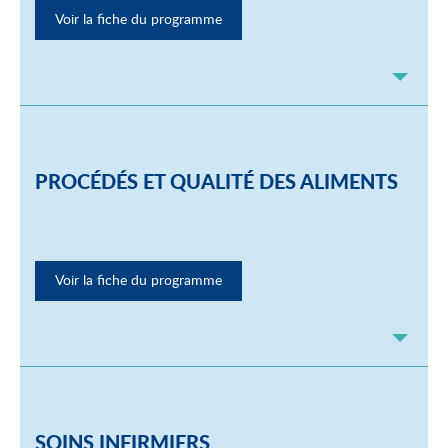
Voir la fiche du programme
PROCÉDÉS ET QUALITÉ DES ALIMENTS
Voir la fiche du programme
SOINS INFIRMIERS