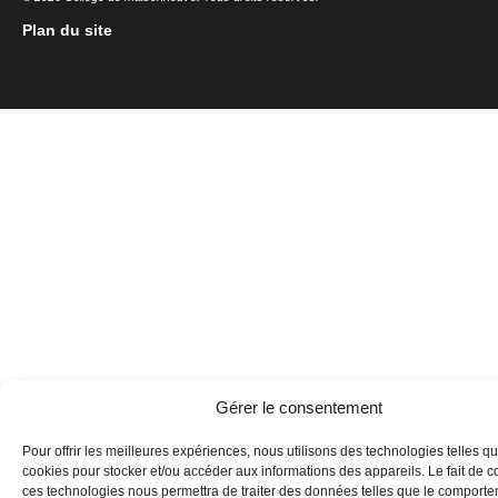
Plan du site
Gérer le consentement
Pour offrir les meilleures expériences, nous utilisons des technologies telles qu
cookies pour stocker et/ou accéder aux informations des appareils. Le fait de c
ces technologies nous permettra de traiter des données telles que le comport