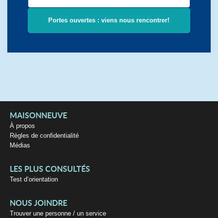
Portes ouvertes : viens nous rencontrer!
MAISONNEUVE
À propos
Règles de confidentialité
Médias
LES PLUS CONSULTÉS
Test d’orientation
NOUS JOINDRE
Trouver une personne / un service