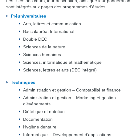
Les listes des cours, leur description, ainsi que leur pondération
sont intégrés aux pages des programmes d’études:
Préuniversitaires
Arts, lettres et communication
Baccalauréat International
Double DEC
Sciences de la nature
Sciences humaines
Sciences, informatique et mathématique
Sciences, lettres et arts (DEC intégré)
Techniques
Administration et gestion – Comptabilité et finance
Administration et gestion – Marketing et gestion
d’événements
Diététique et nutrition
Documentation
Hygiène dentaire
Informatique – Développement d’applications