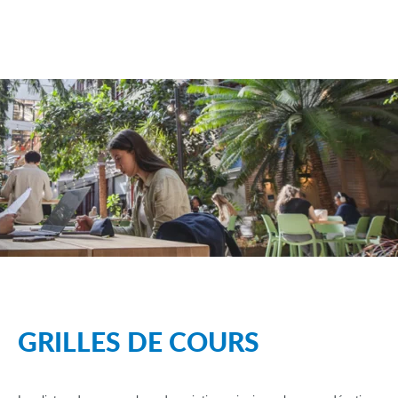
GRILLES DE COURS