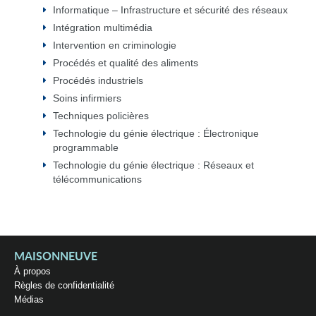
Informatique – Infrastructure et sécurité des réseaux
Intégration multimédia
Intervention en criminologie
Procédés et qualité des aliments
Procédés industriels
Soins infirmiers
Techniques policières
Technologie du génie électrique : Électronique
programmable
Technologie du génie électrique : Réseaux et
télécommunications
MAISONNEUVE
À propos
Règles de confidentialité
Médias