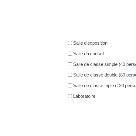
Salle d'exposition
Salle du conseil
Salle de classe simple (40 per
Salle de classe double (80 per
Salle de classe triple (120 per
Laboratoire