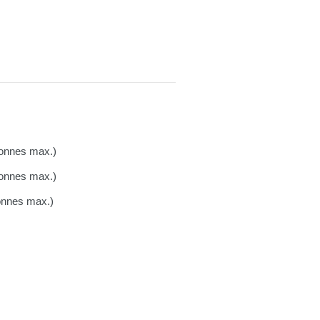
sonnes max.)
sonnes max.)
sonnes max.)