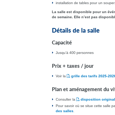
installation de tables pour un souper
La salle est disponible pour un év
de semaine.
Elle n’est pas disponibl
Détails de la salle
Capacité
Jusqu’à 400 personnes
Prix + taxes / jour
Voir la
grille des tarifs 2025-202
Plan et aménagement du vi
Consulter la
disposition original
Pour savoir où se situe cette salle 
des salles
.