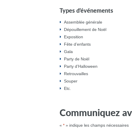
Types d’événements
Assemblée générale
Dépouillement de Noël
Exposition
Fête d’enfants
Gala
Party de Noël
Party d’Halloween
Retrouvailles
Souper
Etc.
Communiquez av
«
» indique les champs nécessaires
*