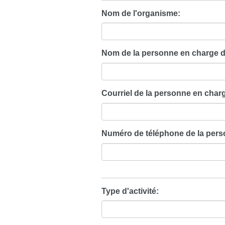
Nom de l'organisme:
Nom de la personne en charge d
Courriel de la personne en charg
Numéro de téléphone de la pers
Type d'activité: