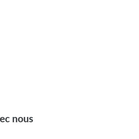
ec nous