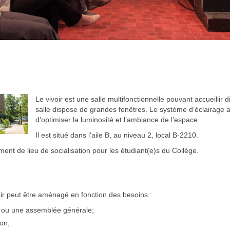
Le vivoir est une salle multifonctionnelle pouvant accueillir
salle dispose de grandes fenêtres. Le système d’éclairage 
d’optimiser la luminosité et l’ambiance de l’espace.
Il est situé dans l’aile B, au niveau 2, local B-2210.
ment de lieu de socialisation pour les étudiant(e)s du Collège.
voir peut être aménagé en fonction des besoins :
e ou une assemblée générale;
on;