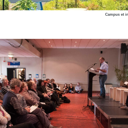
Campus et in