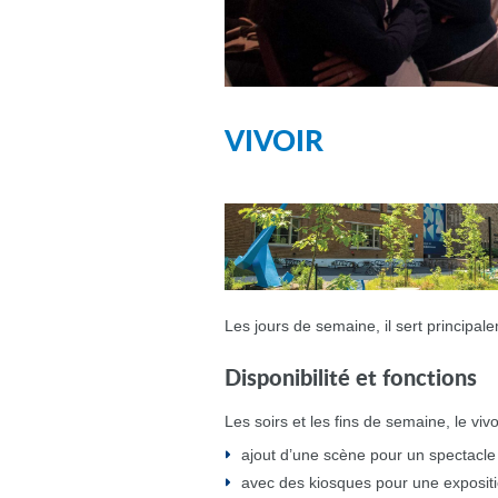
VIVOIR
Les jours de semaine, il sert principale
Disponibilité et fonctions
Les soirs et les fins de semaine, le vi
ajout d’une scène pour un spectacl
avec des kiosques pour une expositi