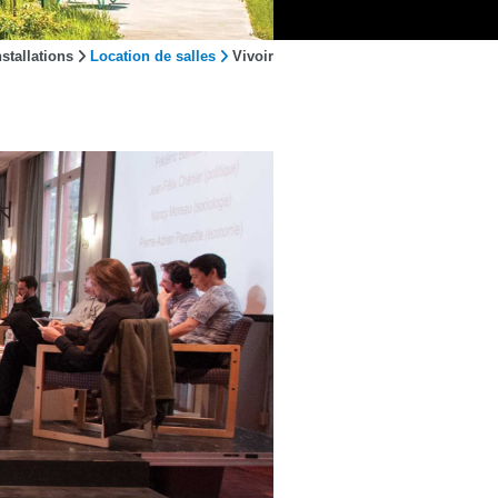
stallations
Location de salles
Vivoir