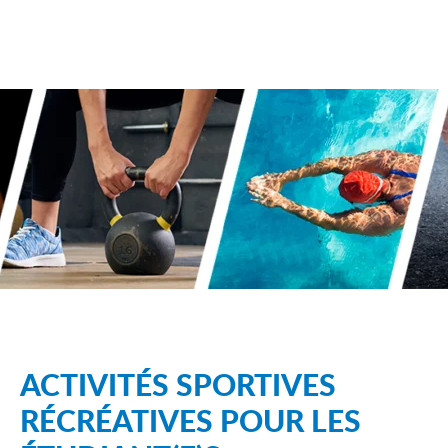
ACTIVITÉS SPORTIVES
RÉCRÉATIVES POUR LES