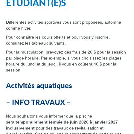
ÉTUDIANT(E)S
Différentes activités sportives vous sont proposées, automne
comme hiver.
Pour connaître les cours offerts et pour vous y inscrire,
consultez les tableaux suivants.
Pour la musculation, prévoyez des frais de 20 $ pour la session
par plage horaire. Par exemple, si vous choisissez les plages
horaire du lundi et du jeudi, il vous en coûtera 40 $ pour la
session.
Activités aquatiques
– INFO TRAVAUX
–
Nous souhaitons vous informer que la piscine
sera
temporairement fermée de juin 2026 à janvier 2027
inclusivement
pour des travaux de revitalisation et