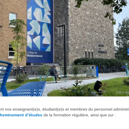
nt nos enseignant(e)s, étudiant(e)s et membres du personnel administrat
cheminement d’études
de la formation régulière, ainsi que sur :