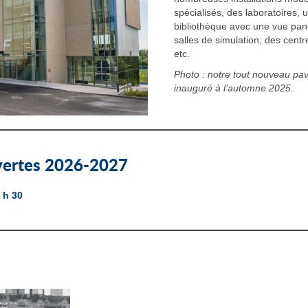
spécialisés, des laboratoires, u
bibliothèque avec une vue pan
salles de simulation, des centr
etc.
Photo : notre tout nouveau pavi
inauguré à l’automne 2025
.
vertes 2026-2027
 h 30