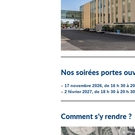
Nos soirées portes ou
–
17 novembre 2026, de 16 h 30 à 20
–
2 février 2027, de 18 h 30 à 20 h 30
Comment s’y rendre ?