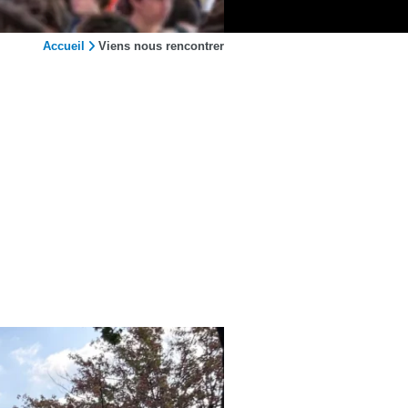
Accueil
Viens nous rencontrer