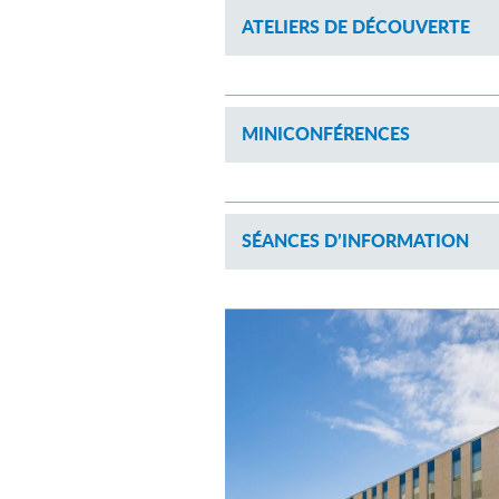
ATELIERS DE DÉCOUVERTE
MINICONFÉRENCES
SÉANCES D’INFORMATION