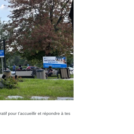
if pour t’accueillir et répondre à tes