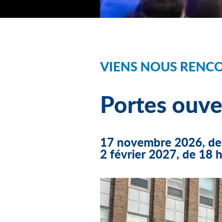
VIENS NOUS RENC
Portes ouve
17 novembre 2026, de 
2 février 2027, de 18 