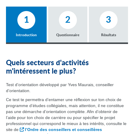
1
2
3
Introduction
Questionnaire
Résultats
Quels secteurs d'activités
m'intéressent le plus?
Test d’orientation développé par Yves Maurais, conseiller
d’orientation.
Ce test te permettra d’entamer une réflexion sur ton choix de
programme d’études collégiales, mais attention, il ne constitue
pas une démarche d’orientation complète. Afin d’obtenir de
l’aide pour ton choix de carrière ou pour spécifier le projet
professionnel qui correspond le mieux à tes intérêts, consulte le
site de
l’Ordre des conseillers et conseillères