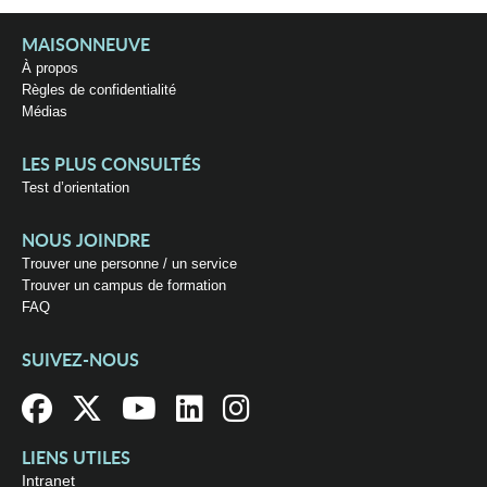
MAISONNEUVE
À propos
Règles de confidentialité
Médias
LES PLUS CONSULTÉS
Test d’orientation
NOUS JOINDRE
Trouver une personne / un service
Trouver un campus de formation
FAQ
SUIVEZ-NOUS
LIENS UTILES
Intranet