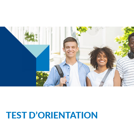
TEST D’ORIENTATION