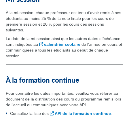
Mi-session
À la mi-session, chaque professeur est tenu d’avoir remis à ses
étudiants au moins 25 % de la note finale pour les cours de
première session et 20 % pour les cours des sessions
suivantes.
La date de la mi-session ainsi que les autres dates d’échéance
sont indiquées au
calendrier scolaire
de l’année en cours et
commu­niquées à tous les étudiants au début de chaque
session.
À la formation continue
Pour connaître les dates importantes, veuillez vous référer au
document de la distribution des cours du programme remis lors
de l’accueil ou communiquez avec votre API.
Consultez la liste des
API de la formation continue
.