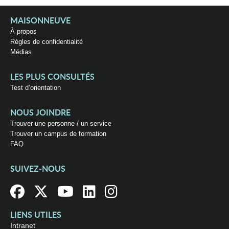
MAISONNEUVE
À propos
Règles de confidentialité
Médias
LES PLUS CONSULTÉS
Test d’orientation
NOUS JOINDRE
Trouver une personne / un service
Trouver un campus de formation
FAQ
SUIVEZ-NOUS
LIENS UTILES
Intranet