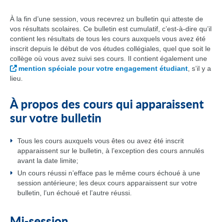
À la fin d’une session, vous recevrez un bulletin qui atteste de
vos résultats scolaires. Ce bulletin est cumulatif, c’est-à-dire qu’il
contient les résultats de tous les cours auxquels vous avez été
inscrit depuis le début de vos études collégiales, quel que soit le
collège où vous avez suivi ses cours. Il contient également une
mention spéciale pour votre engagement étudiant
, s’il y a
lieu.
À propos des cours qui apparaissent
sur votre bulletin
Tous les cours auxquels vous êtes ou avez été inscrit
apparaissent sur le bulletin, à l’exception des cours annulés
avant la date limite;
Un cours réussi n’efface pas le même cours échoué à une
session antérieure; les deux cours apparaissent sur votre
bulletin, l’un échoué et l’autre réussi.