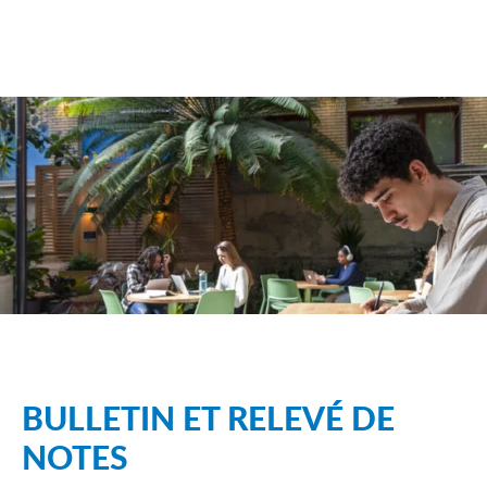
BULLETIN ET RELEVÉ DE
NOTES