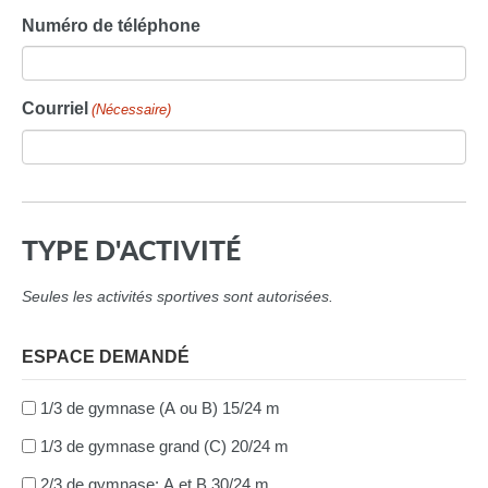
Numéro de téléphone
Courriel
(Nécessaire)
TYPE D'ACTIVITÉ
Seules les activités sportives sont autorisées.
ESPACE DEMANDÉ
1/3 de gymnase (A ou B) 15/24 m
1/3 de gymnase grand (C) 20/24 m
2/3 de gymnase: A et B 30/24 m