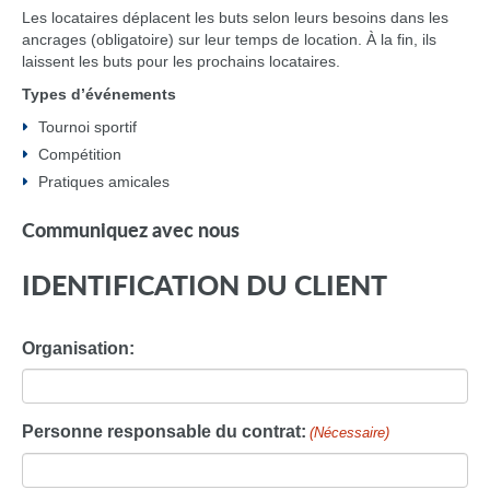
Les locataires déplacent les buts selon leurs besoins dans les
ancrages (obligatoire) sur leur temps de location. À la fin, ils
laissent les buts pour les prochains locataires.
Types d’événements
Tournoi sportif
Compétition
Pratiques amicales
Communiquez avec nous
IDENTIFICATION DU CLIENT
Organisation:
Personne responsable du contrat:
(Nécessaire)