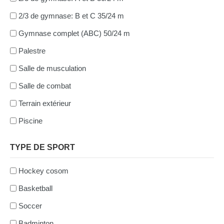
2/3 de gymnase: B et C 35/24 m
Gymnase complet (ABC) 50/24 m
Palestre
Salle de musculation
Salle de combat
Terrain extérieur
Piscine
TYPE DE SPORT
Hockey cosom
Basketball
Soccer
Badminton