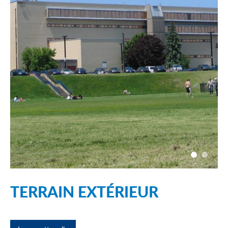
TERRAIN EXTÉRIEUR