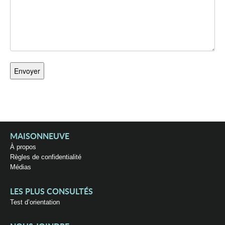
MAISONNEUVE
À propos
Règles de confidentialité
Médias
LES PLUS CONSULTÉS
Test d’orientation