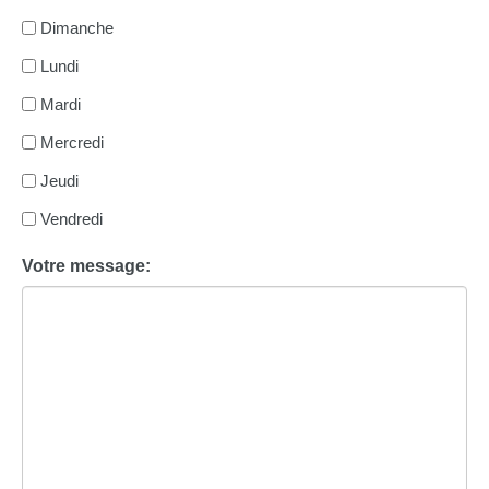
Dimanche
Lundi
Mardi
Mercredi
Jeudi
Vendredi
Votre message: