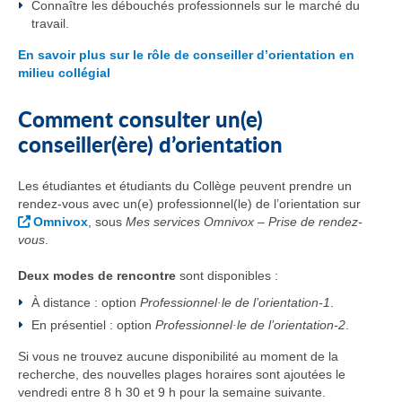
Connaître les débouchés professionnels sur le marché du
travail.
En savoir plus sur le rôle de conseiller d’orientation en
milieu collégial
Comment consulter un(e)
conseiller(ère) d’orientation
Les étudiantes et étudiants du Collège peuvent prendre un
rendez-vous avec un(e) professionnel(le) de l’orientation sur
Omnivox
, sous
Mes services Omnivox
–
Prise de rendez-
vous
.
Deux modes de rencontre
sont disponibles :
À distance : option
Professionnel·le de l’orientation-1
.
En présentiel : option
Professionnel·le de l’orientation-2
.
Si vous ne trouvez aucune disponibilité au moment de la
recherche, des nouvelles plages horaires sont ajoutées le
vendredi entre 8 h 30 et 9 h pour la semaine suivante.