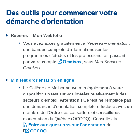
Des outils pour commencer votre
démarche d’orientation
Repères – Mon Webfolio
Vous avez accès gratuitement à
Repères – orientation
,
une banque complète d’informations sur les
programmes d’études et les professions, en passant
par votre compte
Omnivox
, sous
Mes Services
Omnivox
.
Minitest d’orientation en ligne
Le Collège de Maisonneuve met également à votre
disposition un test sur vos intérêts relativement à des
secteurs d’emploi.
Attention !
Ce test ne remplace pas
une démarche d’orientation complète effectuée avec un
membre de l’Ordre des conseillers et conseillères
d’orientation du Québec (OCCOQ). Consultez la
Foire aux questions sur l’orientation
de
l’
OCCOQ
.