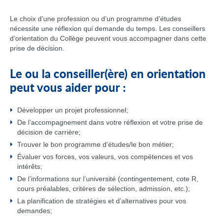
Le choix d’une profession ou d’un programme d’études
nécessite une réflexion qui demande du temps. Les conseillers
d’orientation du Collège peuvent vous accompagner dans cette
prise de décision.
Le ou la conseiller(ère) en orientation
peut vous aider pour :
Développer un projet professionnel;
De l’accompagnement dans votre réflexion et votre prise de
décision de carrière;
Trouver le bon programme d’études/le bon métier;
Évaluer vos forces, vos valeurs, vos compétences et vos
intérêts;
De l’informations sur l’université (contingentement, cote R,
cours préalables, critères de sélection, admission, etc.);
La planification de stratégies et d’alternatives pour vos
demandes;