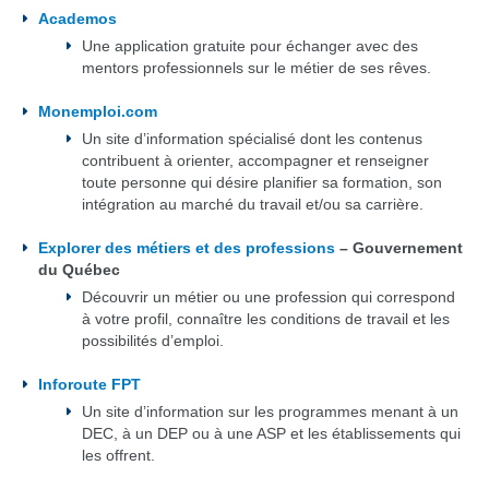
Academos
Une application gratuite pour échanger avec des
mentors professionnels sur le métier de ses rêves.
Monemploi.com
Un site d’information spécialisé dont les contenus
contribuent à orienter, accompagner et renseigner
toute personne qui désire planifier sa formation, son
intégration au marché du travail et/ou sa carrière.
Explorer des métiers et des professions
– Gouvernement
du Québec
Découvrir un métier ou une profession qui correspond
à votre profil, connaître les conditions de travail et les
possibilités d’emploi.
Inforoute FPT
Un site d’information sur les programmes menant à un
DEC, à un DEP ou à une ASP et les établissements qui
les offrent.