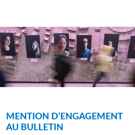
MENTION D’ENGAGEMENT
AU BULLETIN