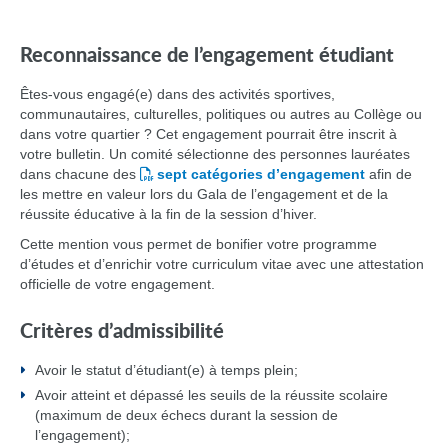
Reconnaissance de l’engagement étudiant
Êtes-vous engagé(e) dans des activités sportives,
communautaires, culturelles, politiques ou autres au Collège ou
dans votre quartier ? Cet engagement pourrait être inscrit à
votre bulletin. Un comité sélectionne des personnes lauréates
dans chacune des
sept catégories d’engagement
afin de
les mettre en valeur lors du Gala de l’engagement et de la
réussite éducative à la fin de la session d’hiver.
Cette mention vous permet de bonifier votre programme
d’études et d’enrichir votre curriculum vitae avec une attestation
officielle de votre engagement.
Critères d’admissibilité
Avoir le statut d’étudiant(e) à temps plein;
Avoir atteint et dépassé les seuils de la réussite scolaire
(maximum de deux échecs durant la session de
l’engagement);