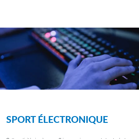
SPORT ÉLECTRONIQUE