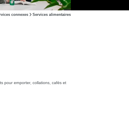
rvices connexes
Services alimentaires
ts pour emporter, collations, cafés et