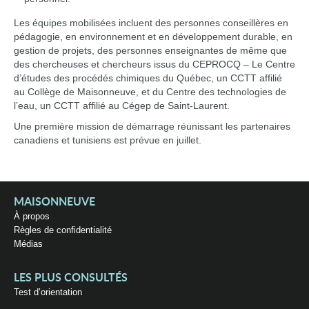
Les équipes mobilisées incluent des personnes conseillères en
pédagogie, en environnement et en développement durable, en
gestion de projets, des personnes enseignantes de même que
des chercheuses et chercheurs issus du CEPROCQ – Le Centre
d’études des procédés chimiques du Québec, un CCTT affilié
au Collège de Maisonneuve, et du Centre des technologies de
l’eau, un CCTT affilié au Cégep de Saint-Laurent.
Une première mission de démarrage réunissant les partenaires
canadiens et tunisiens est prévue en juillet.
MAISONNEUVE
À propos
Règles de confidentialité
Médias
LES PLUS CONSULTÉS
Test d’orientation