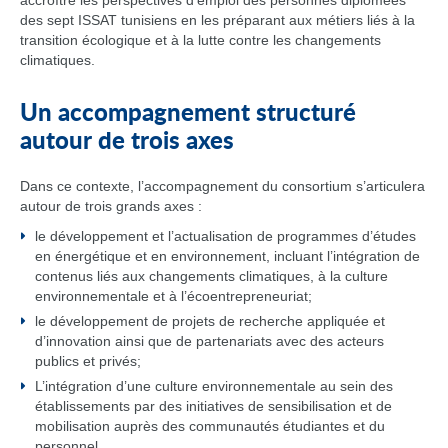
accroître les perspectives d’emploi des personnes diplômées
des sept ISSAT tunisiens en les préparant aux métiers liés à la
transition écologique et à la lutte contre les changements
climatiques.
Un accompagnement structuré
autour de trois axes
Dans ce contexte, l’accompagnement du consortium s’articulera
autour de trois grands axes :
le développement et l’actualisation de programmes d’études
en énergétique et en environnement, incluant l’intégration de
contenus liés aux changements climatiques, à la culture
environnementale et à l’écoentrepreneuriat;
le développement de projets de recherche appliquée et
d’innovation ainsi que de partenariats avec des acteurs
publics et privés;
L’intégration d’une culture environnementale au sein des
établissements par des initiatives de sensibilisation et de
mobilisation auprès des communautés étudiantes et du
personnel.