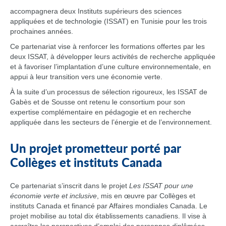
accompagnera deux Instituts supérieurs des sciences
appliquées et de technologie (ISSAT) en Tunisie pour les trois
prochaines années.
Ce partenariat vise à renforcer les formations offertes par les
deux ISSAT, à développer leurs activités de recherche appliquée
et à favoriser l’implantation d’une culture environnementale, en
appui à leur transition vers une économie verte.
À la suite d’un processus de sélection rigoureux, les ISSAT de
Gabès et de Sousse ont retenu le consortium pour son
expertise complémentaire en pédagogie et en recherche
appliquée dans les secteurs de l’énergie et de l’environnement.
Un projet prometteur porté par
Collèges et instituts Canada
Ce partenariat s’inscrit dans le projet
Les ISSAT pour une
économie verte et inclusive
, mis en œuvre par Collèges et
instituts Canada et financé par Affaires mondiales Canada. Le
projet mobilise au total dix établissements canadiens. Il vise à