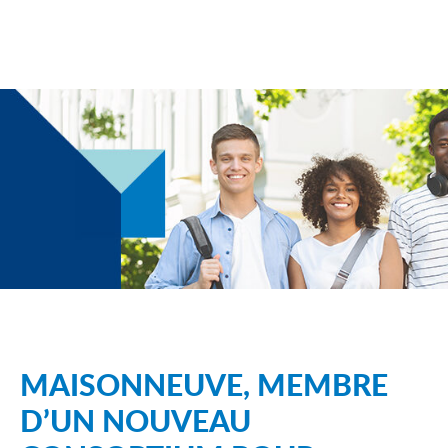
MAISONNEUVE, MEMBRE
D’UN NOUVEAU