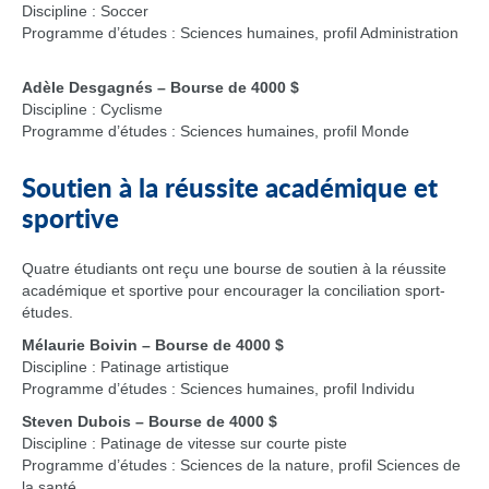
Discipline : Soccer
Programme d’études : Sciences humaines, profil Administration
Adèle Desgagnés – Bourse de 4000 $
Discipline : Cyclisme
Programme d’études : Sciences humaines, profil Monde
Soutien à la réussite académique et
sportive
Quatre étudiants ont reçu une bourse de soutien à la réussite
académique et sportive pour encourager la conciliation sport-
études.
Mélaurie Boivin – Bourse de 4000 $
Discipline : Patinage artistique
Programme d’études : Sciences humaines, profil Individu
Steven Dubois
– Bourse de 4000 $
Discipline : Patinage de vitesse sur courte piste
Programme d’études : Sciences de la nature, profil Sciences de
la santé