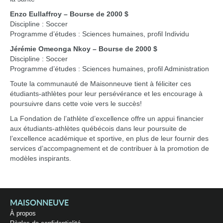
Enzo Eullaffroy
– Bourse de 2000 $
Discipline : Soccer
Programme d’études : Sciences humaines, profil Individu
Jérémie Omeonga Nkoy – Bourse de 2000 $
Discipline : Soccer
Programme d’études : Sciences humaines, profil Administration
Toute la communauté de Maisonneuve tient à féliciter ces
étudiants-athlètes pour leur persévérance et les encourage à
poursuivre dans cette voie vers le succès!
La Fondation de l’athlète d’excellence offre un appui financier
aux étudiants-athlètes québécois dans leur poursuite de
l’excellence académique et sportive, en plus de leur fournir des
services d’accompagnement et de contribuer à la promotion de
modèles inspirants.
MAISONNEUVE
À propos