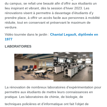
du campus, se refait une beauté afin d’offrir aux étudiants un
lieu inspirant et vibrant, dès la session d’hiver 2023. Les
rénovations visent à permettre à davantage d’étudiants d’y
prendre place, à offrir un accès facile aux personnes à mobilité
réduite, tout en conservant et préservant le maximum de
verdure.
Vidéo tournée dans le jardin :
Chantal Legault, diplômée en
1977
LABORATOIRES
La rénovation de nombreux laboratoires d’expérimentation pour
permettre aux étudiants de mettre leurs connaissances en
pratique. Les laboratoires de chimie, de biologie, de
techniques policières et d’informatique ont fait l’objet de