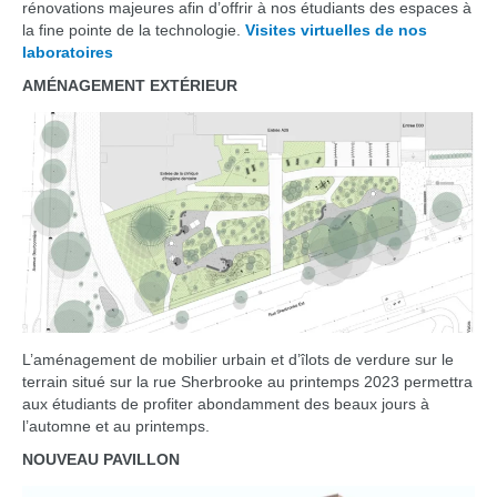
rénovations majeures afin d’offrir à nos étudiants des espaces à
la fine pointe de la technologie.
Visites virtuelles de nos
laboratoires
AMÉNAGEMENT EXTÉRIEUR
L’aménagement de mobilier urbain et d’îlots de verdure sur le
terrain situé sur la rue Sherbrooke au printemps 2023 permettra
aux étudiants de profiter abondamment des beaux jours à
l’automne et au printemps.
NOUVEAU PAVILLON