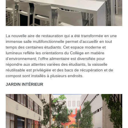
La nouvelle aire de restauration qui a été transformée en une
immense salle multifonctionnelle permet d’accueillir en tout
temps des centaines étudiants. Cet espace moderne et
lumineux reflète les orientations du Collège en matière
d’environnement; l’offre alimentaire est diversifiée pour
répondre aux attentes variées des étudiants, la vaisselle
réutilisable est privilégiée et des bacs de récupération et de
compost sont installés à plusieurs endroits.
JARDIN INTÉRIEUR