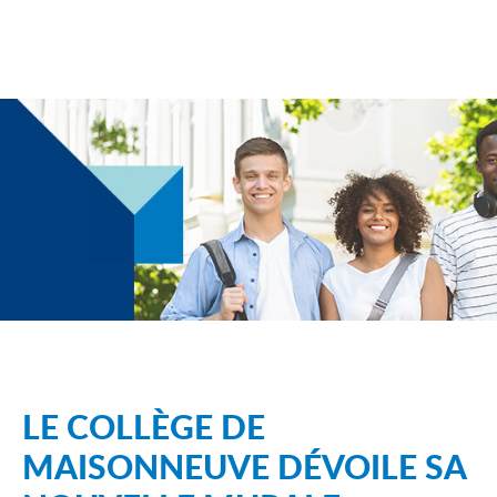
LE COLLÈGE DE
MAISONNEUVE DÉVOILE SA