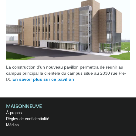
La construction d’un nouveau pavillon permettra de réunir au
campus principal la clientèle du campus situé au 2030 rue Pie-
IX.
En savoir plus sur ce pavillon
MAISONNEUVE
À propos
Règles de confidentialité
Médias