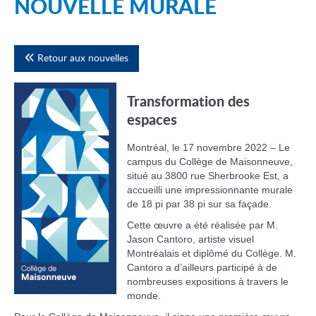
NOUVELLE MURALE
Retour aux nouvelles
Transformation des
espaces
Montréal, le 17 novembre 2022 – Le
campus du Collège de Maisonneuve,
situé au 3800 rue Sherbrooke Est, a
accueilli une impressionnante murale
de 18 pi par 38 pi sur sa façade.
Cette œuvre a été réalisée par M.
Jason Cantoro, artiste visuel
Montréalais et diplômé du Collège. M.
Cantoro a d’ailleurs participé à de
nombreuses expositions à travers le
monde.