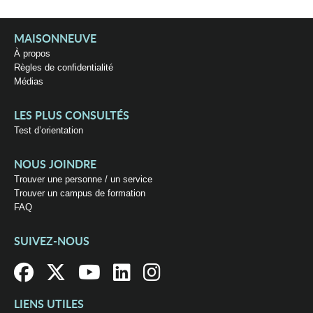
MAISONNEUVE
À propos
Règles de confidentialité
Médias
LES PLUS CONSULTÉS
Test d’orientation
NOUS JOINDRE
Trouver une personne / un service
Trouver un campus de formation
FAQ
SUIVEZ-NOUS
LIENS UTILES