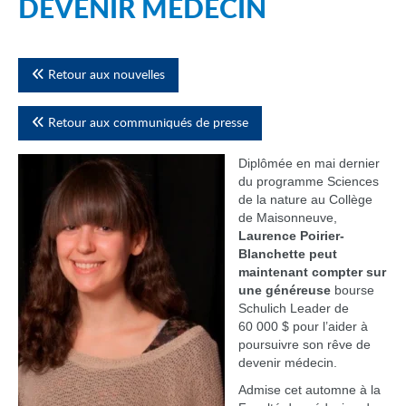
DEVENIR MÉDECIN
Retour aux nouvelles
Retour aux communiqués de presse
Diplômée en mai dernier
du programme Sciences
de la nature au Collège
de Maisonneuve,
Laurence Poirier-
Blanchette peut
maintenant compter sur
une généreuse
bourse
Schulich Leader de
60 000 $ pour l’aider à
poursuivre son rêve de
devenir médecin.
Admise cet automne à la