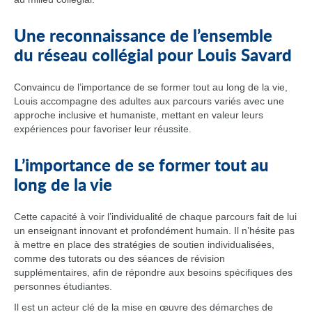
Une reconnaissance de l’ensemble
du réseau collégial pour Louis Savard
Convaincu de l’importance de se former tout au long de la vie,
Louis accompagne des adultes aux parcours variés avec une
approche inclusive et humaniste, mettant en valeur leurs
expériences pour favoriser leur réussite.
L’importance de se former tout au
long de la vie
Cette capacité à voir l’individualité de chaque parcours fait de lui
un enseignant innovant et profondément humain. Il n’hésite pas
à mettre en place des stratégies de soutien individualisées,
comme des tutorats ou des séances de révision
supplémentaires, afin de répondre aux besoins spécifiques des
personnes étudiantes.
Il est un acteur clé de la mise en œuvre des démarches de