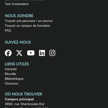
Test d’orientation
NOUS JOINDRE
Trouver une personne / un service
Trouver un campus de formation
FAQ
SUIVEZ-NOUS
LIENS UTILES
Intranet
Moodle
Bibliothèque
Omnivox
OÙ NOUS TROUVER
Campus principal
3800, rue Sherbrooke Est