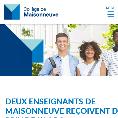
MENU
DEUX ENSEIGNANTS DE
MAISONNEUVE REÇOIVENT D