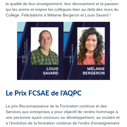
la qualité de leur enseignement, leur dévouement et la passion
qui les anime et inspire les collègues bien au-delà des murs du
Collège. Félicitations à Mélanie Bergeron et Louis Savard !
Le Prix FCSAE de l’AQPC
Le prix Reconnaissance de la Formation continue et des
Services aux entreprises a pour objectif de rendre hommage à
une personne ayant concouru au développement, au soutien et
à l’évolution de la formation continue de l’ordre d’enseignement