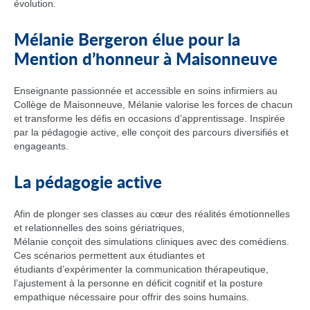
évolution.
Mélanie Bergeron élue pour la
Mention d’honneur à Maisonneuve
Enseignante passionnée et accessible en soins infirmiers au
Collège de Maisonneuve, Mélanie valorise les forces de chacun
et transforme les défis en occasions d’apprentissage. Inspirée
par la pédagogie active, elle conçoit des parcours diversifiés et
engageants.
La pédagogie active
Afin de plonger ses classes au cœur des réalités émotionnelles
et relationnelles des soins gériatriques,
Mélanie conçoit des simulations cliniques avec des comédiens.
Ces scénarios permettent aux étudiantes et
étudiants d’expérimenter la communication thérapeutique,
l’ajustement à la personne en déficit cognitif et la posture
empathique nécessaire pour offrir des soins humains.