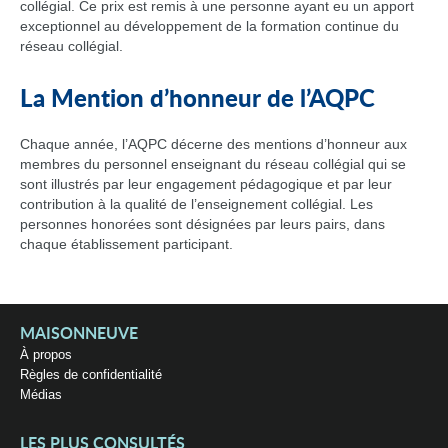
collégial. Ce prix est remis à une personne ayant eu un apport
exceptionnel au développement de la formation continue du
réseau collégial.
La Mention d’honneur de l’AQPC
Chaque année, l’AQPC décerne des mentions d’honneur aux
membres du personnel enseignant du réseau collégial qui se
sont illustrés par leur engagement pédagogique et par leur
contribution à la qualité de l’enseignement collégial. Les
personnes honorées sont désignées par leurs pairs, dans
chaque établissement participant.
MAISONNEUVE
À propos
Règles de confidentialité
Médias
LES PLUS CONSULTÉS