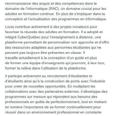
reconnaissance des acquis et des compétences dans le
domaine de l’informatique (RAC), un domaine crucial pour les
adultes en formation continue. En plus de s’impliquer dans la
conception et l’actualisation des programmes en informatique.
Louis contribue activement à des projets novateurs pour
favoriser la réussite des adultes en formation. Il a adopté et
intégré CyberQuébec pour l’enseignement à distance, une
plateforme permettant de personnaliser son approche et d’offrir
des ressources adaptées aux personnes étudiantes qui ne
peuvent pas toujours être présentes en classe. Il
travaille actuellement à la conception d’un guide en plus
de former une équipe d’enseignants qui pourront, à leur tour,
former la relève dans l’utilisation de la plateforme.
Il participe activement au recrutement d’étudiantes et
d’étudiants ainsi qu’à la construction de ponts avec l’industrie
pour créer de nouvelles opportunités. En multipliant les
collaborations avec des partenaires externes, il développe des
programmes sur mesure qui répondent aux besoins des
professionnels en quête de perfectionnement, tout en mettant
en lumière l’importance de se former continuellement pour
réussir dans un environnement professionnel en constante