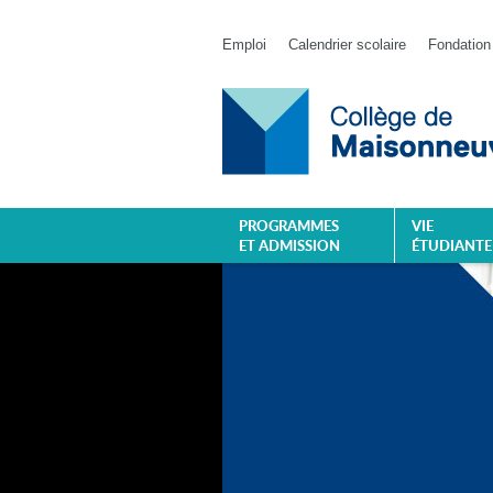
Emploi
Calendrier scolaire
Fondation
PROGRAMMES
VIE
ET ADMISSION
ÉTUDIANTE