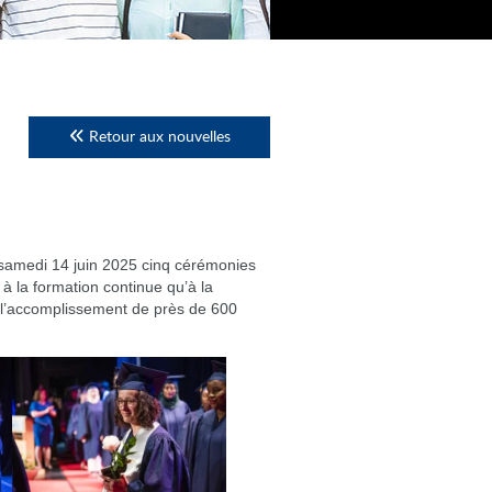
Retour aux nouvelles
 samedi 14 juin 2025 cinq cérémonies
à la formation continue qu’à la
t l’accomplissement de près de 600