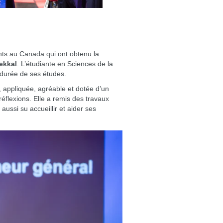
nts au Canada qui ont obtenu la
ekkal
. L’étudiante en Sciences de la
 durée de ses études.
, appliquée, agréable et dotée d’un
réflexions. Elle a remis des travaux
aussi su accueillir et aider ses