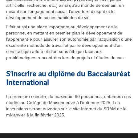
artificielle, recherche, etc.) ainsi qu’au monde de demain, en
misant sur l’engagement social, l’ouverture d’esprit et le
développement de saines habitudes de vie.
Il fait aussi une place importante au développement de la
personne, en mettant en premier plan le développement de
l’apprenant·e pour assurer son autonomie par l’acquisition d’une
excellente méthode de travail et par le développement d’un
sens critique affuté et d’un sens éthique face aux
problématiques rencontrées lors de projets et études de cas.
S’inscrire au diplôme du Baccalauréat
International
La première cohorte, de maximum 80 personnes, entamera ses
études au Collège de Maisonneuve à l’automne 2025. Les
inscriptions seront ouvertes sur le site Internet du SRAM de la
mi-janvier à la fin février 2025.