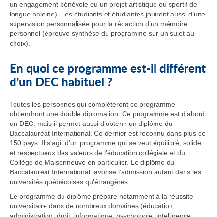
un engagement bénévole ou un projet artistique ou sportif de
longue haleine). Les étudiants et étudiantes jouiront aussi d’une
supervision personnalisée pour la rédaction d’un mémoire
personnel (épreuve synthèse du programme sur un sujet au
choix).
En quoi ce programme est-il différent
d’un DEC habituel ?
Toutes les personnes qui complèteront ce programme
obtiendront une double diplomation. Ce programme est d’abord
un DEC, mais il permet aussi d’obtenir un diplôme du
Baccalauréat International. Ce dernier est reconnu dans plus de
150 pays. Il s’agit d’un programme qui se veut équilibré, solide,
et respectueux des valeurs de l’éducation collégiale et du
Collège de Maisonneuve en particulier. Le diplôme du
Baccalauréat International favorise l’admission autant dans les
universités québécoises qu’étrangères.
Le programme du diplôme prépare notamment à la réussite
universitaire dans de nombreux domaines (éducation,
administration, droit, informatique, psychologie, intelligence