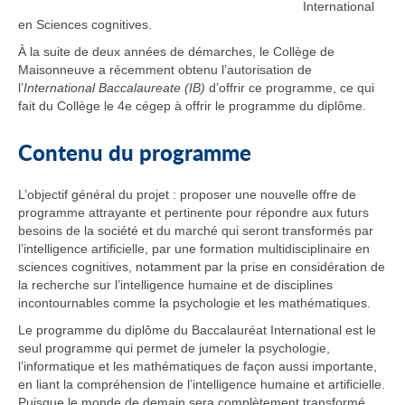
International
en Sciences cognitives.
À la suite de deux années de démarches, le Collège de
Maisonneuve a récemment obtenu l’autorisation de
l’
International Baccalaureate (IB)
d’offrir ce programme, ce qui
fait du Collège le 4e cégep à offrir le programme du diplôme.
Contenu du programme
L’objectif général du projet : proposer une nouvelle offre de
programme attrayante et pertinente pour répondre aux futurs
besoins de la société et du marché qui seront transformés par
l’intelligence artificielle, par une formation multidisciplinaire en
sciences cognitives, notamment par la prise en considération de
la recherche sur l’intelligence humaine et de disciplines
incontournables comme la psychologie et les mathématiques.
Le programme du diplôme du Baccalauréat International est le
seul programme qui permet de jumeler la psychologie,
l’informatique et les mathématiques de façon aussi importante,
en liant la compréhension de l’intelligence humaine et artificielle.
Puisque le monde de demain sera complètement transformé