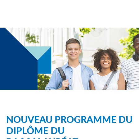
NOUVEAU PROGRAMME DU
DIPLÔME DU