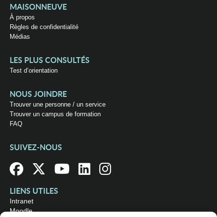
MAISONNEUVE
À propos
Règles de confidentialité
Médias
LES PLUS CONSULTÉS
Test d’orientation
NOUS JOINDRE
Trouver une personne / un service
Trouver un campus de formation
FAQ
SUIVEZ-NOUS
LIENS UTILES
Intranet
Moodle