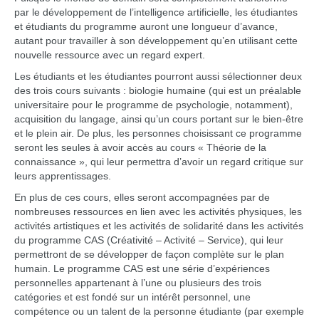
par le développement de l’intelligence artificielle, les étudiantes
et étudiants du programme auront une longueur d’avance,
autant pour travailler à son développement qu’en utilisant cette
nouvelle ressource avec un regard expert.
Les étudiants et les étudiantes pourront aussi sélectionner deux
des trois cours suivants : biologie humaine (qui est un préalable
universitaire pour le programme de psychologie, notamment),
acquisition du langage, ainsi qu’un cours portant sur le bien-être
et le plein air. De plus, les personnes choisissant ce programme
seront les seules à avoir accès au cours « Théorie de la
connaissance », qui leur permettra d’avoir un regard critique sur
leurs apprentissages.
En plus de ces cours, elles seront accompagnées par de
nombreuses ressources en lien avec les activités physiques, les
activités artistiques et les activités de solidarité dans les activités
du programme CAS (Créativité – Activité – Service), qui leur
permettront de se développer de façon complète sur le plan
humain. Le programme CAS est une série d’expériences
personnelles appartenant à l’une ou plusieurs des trois
catégories et est fondé sur un intérêt personnel, une
compétence ou un talent de la personne étudiante (par exemple