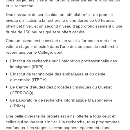
chez les jeunes, vise à renforcer la synergie entre la formation
et la recherche.
Deux niveaux de certification ont été élaborés : un premier
niveau d’initiation à la recherche d’une durée de 60 heures,
offert cet hiver, et un second niveau d’approfondissement d’une
durée de 150 heures qui sera offert cet été.
Chaque niveau est constitué d’un volet « formation » et d’un
volet « stage » effectué dans l’une des équipes de recherche
reconnues par le Collège, dont :
L’Institut de recherche sur l’intégration professionnelle des
immigrants (IRIPI)
L’Institut de technologie des emballages et du génie
alimentaire (ITEGA)
Le Centre d’études des procédés chimiques du Québec
(CÉPROCQ)
Le Laboratoire de recherche informatique Maisonneuve
(LRIMa)
Une belle diversité de projets est ainsi offerte à tous ceux et
celles qui souhaitent s’initier à la recherche, tous programmes
confondus. Les stages s’accompagnent également d’une