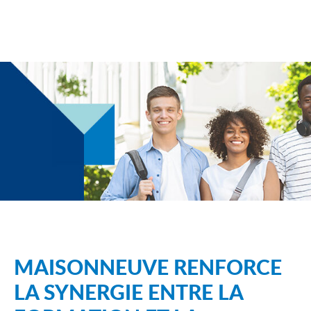
MAISONNEUVE RENFORCE
LA SYNERGIE ENTRE LA