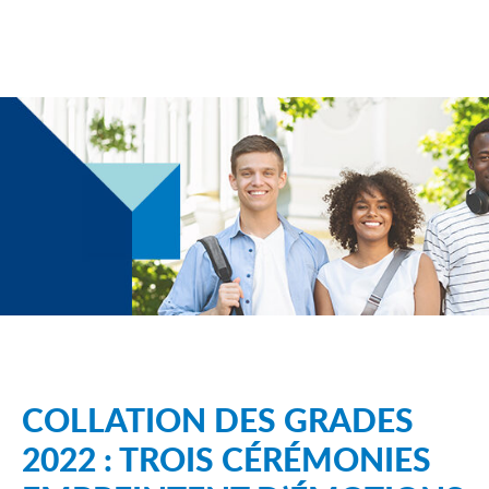
COLLATION DES GRADES
2022 : TROIS CÉRÉMONIES