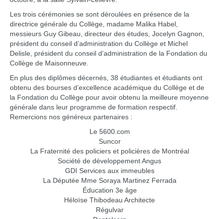
Les trois cérémonies se sont déroulées en présence de la
directrice générale du Collège, madame Malika Habel,
messieurs Guy Gibeau, directeur des études, Jocelyn Gagnon,
président du conseil d’administration du Collège et Michel
Delisle, président du conseil d’administration de la Fondation du
Collège de Maisonneuve.
En plus des diplômes décernés, 38 étudiantes et étudiants ont
obtenu des bourses d’excellence académique du Collège et de
la Fondation du Collège pour avoir obtenu la meilleure moyenne
générale dans leur programme de formation respectif.
Remercions nos généreux partenaires :
Le 5600.com
Suncor
La Fraternité des policiers et policières de Montréal
Société de développement Angus
GDI Services aux immeubles
La Députée Mme Soraya Martinez Ferrada
Éducation 3e âge
Héloïse Thibodeau Architecte
Régulvar