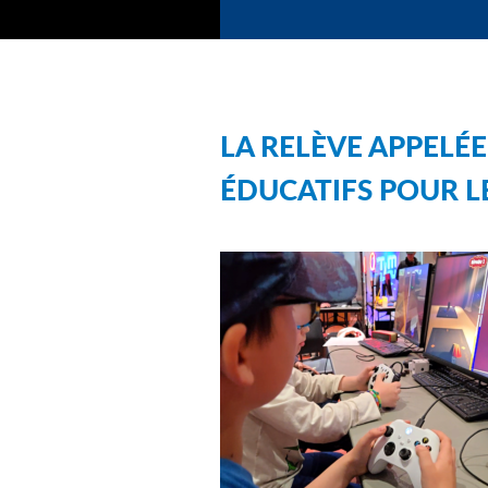
LA RELÈVE APPELÉE
ÉDUCATIFS POUR L