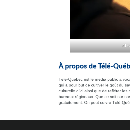
Ales
À propos de Télé-Qué
Télé-Québec est le média public à voc
qui a pour but de cultiver le goût du sa
culturelle d’ici ainsi que de refléter l
bureaux régionaux. Que ce soit sur son
gratuitement. On peut suivre Télé-Qu