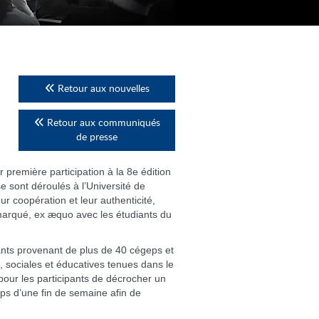
Retour aux nouvelles
Retour aux communiqués
de presse
r première participation à la 8e édition
e sont déroulés à l’Université de
ur coopération et leur authenticité,
démarqué, ex æquo avec les étudiants du
ants provenant de plus de 40 cégeps et
s, sociales et éducatives tenues dans le
pour les participants de décrocher un
mps d’une fin de semaine afin de