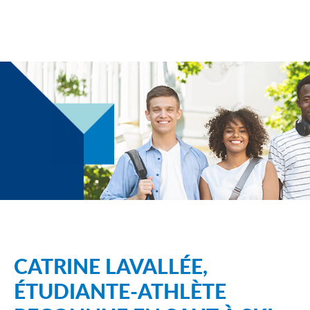
CATRINE LAVALLÉE,
ÉTUDIANTE-ATHLÈTE