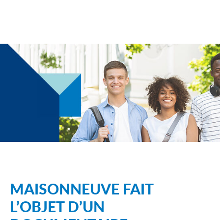
MAISONNEUVE FAIT
L’OBJET D’UN