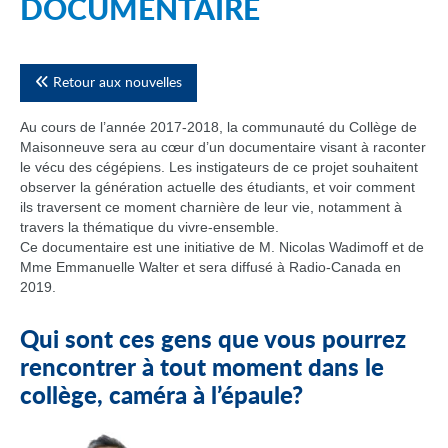
DOCUMENTAIRE
Retour aux nouvelles
Au cours de l’année 2017-2018, la communauté du Collège de
Maisonneuve sera au cœur d’un documentaire visant à raconter
le vécu des cégépiens. Les instigateurs de ce projet souhaitent
observer la génération actuelle des étudiants, et voir comment
ils traversent ce moment charnière de leur vie, notamment à
travers la thématique du vivre-ensemble.
Ce documentaire est une initiative de M. Nicolas Wadimoff et de
Mme Emmanuelle Walter et sera diffusé à Radio-Canada en
2019.
Qui sont ces gens que vous pourrez
rencontrer à tout moment dans le
collège, caméra à l’épaule?