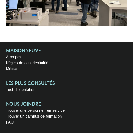
MAISONNEUVE
À propos
Règles de confidentialité
Médias
LES PLUS CONSULTÉS
Test d’orientation
NOUS JOINDRE
Trouver une personne / un service
Trouver un campus de formation
FAQ