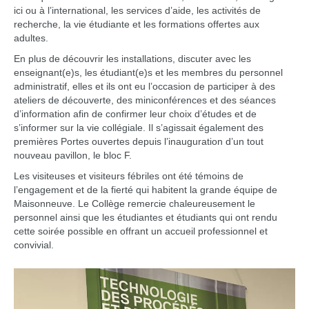
ici ou à l’international, les services d’aide, les activités de
recherche, la vie étudiante et les formations offertes aux
adultes.
En plus de découvrir les installations, discuter avec les
enseignant(e)s, les étudiant(e)s et les membres du personnel
administratif, elles et ils ont eu l’occasion de participer à des
ateliers de découverte, des miniconférences et des séances
d’information afin de confirmer leur choix d’études et de
s’informer sur la vie collégiale. Il s’agissait également des
premières Portes ouvertes depuis l’inauguration d’un tout
nouveau pavillon, le bloc F.
Les visiteuses et visiteurs fébriles ont été témoins de
l’engagement et de la fierté qui habitent la grande équipe de
Maisonneuve. Le Collège remercie chaleureusement le
personnel ainsi que les étudiantes et étudiants qui ont rendu
cette soirée possible en offrant un accueil professionnel et
convivial.