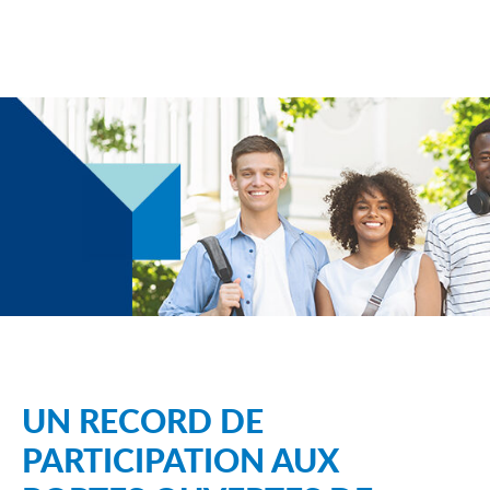
UN RECORD DE
PARTICIPATION AUX