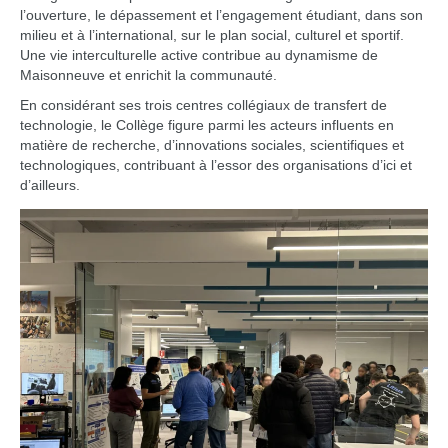
l’ouverture, le dépassement et l’engagement étudiant, dans son
milieu et à l’international, sur le plan social, culturel et sportif.
Une vie interculturelle active contribue au dynamisme de
Maisonneuve et enrichit la communauté.
En considérant ses trois centres collégiaux de transfert de
technologie, le Collège figure parmi les acteurs influents en
matière de recherche, d’innovations sociales, scientifiques et
technologiques, contribuant à l’essor des organisations d’ici et
d’ailleurs.