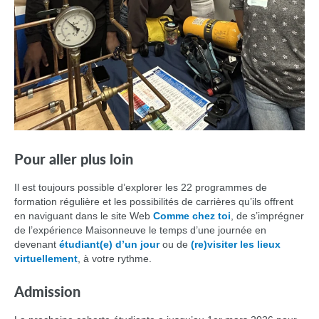
Pour aller plus loin
Il est toujours possible d’explorer les 22 programmes de
formation régulière et les possibilités de carrières qu’ils offrent
en naviguant dans le site Web
Comme chez toi
, de s’imprégner
de l’expérience Maisonneuve le temps d’une journée en
devenant
étudiant(e) d’un jour
ou de
(re)visiter les lieux
virtuellement
, à votre rythme.
Admission