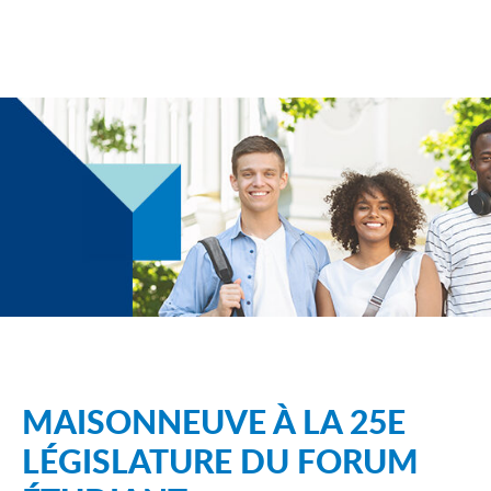
MAISONNEUVE À LA 25E
LÉGISLATURE DU FORUM