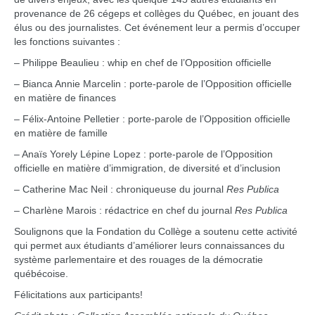
provenance de 26 cégeps et collèges du Québec, en jouant des
élus ou des journalistes. Cet événement leur a permis d’occuper
les fonctions suivantes :
– Philippe Beaulieu : whip en chef de l’Opposition officielle
– Bianca Annie Marcelin : porte-parole de l’Opposition officielle
en matière de finances
– Félix-Antoine Pelletier : porte-parole de l’Opposition officielle
en matière de famille
– Anaïs Yorely Lépine Lopez : porte-parole de l’Opposition
officielle en matière d’immigration, de diversité et d’inclusion
– Catherine Mac Neil : chroniqueuse du journal
Res Publica
– Charlène Marois : rédactrice en chef du journal
Res Publica
Soulignons que la Fondation du Collège a soutenu cette activité
qui permet aux étudiants d’améliorer leurs connaissances du
système parlementaire et des rouages de la démocratie
québécoise.
Félicitations aux participants!