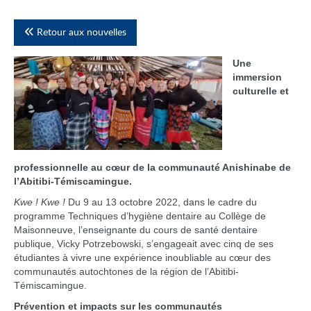
Retour aux nouvelles
Une
immersion
culturelle et
professionnelle au cœur de la communauté Anishinabe de
l’Abitibi-Témiscamingue.
Kwe ! Kwe !
Du 9 au 13 octobre 2022, dans le cadre du
programme Techniques d’hygiène dentaire au Collège de
Maisonneuve, l’enseignante du cours de santé dentaire
publique, Vicky Potrzebowski, s’engageait avec cinq de ses
étudiantes à vivre une expérience inoubliable au cœur des
communautés autochtones de la région de l’Abitibi-
Témiscamingue.
Prévention et impacts sur les communautés