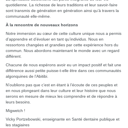
quotidienne. La richesse de leurs traditions et leur savoir-faire
sont transmis de génération en génération ainsi qu’à travers la
communauté elle-même.
À la rencontre de nouveaux horizons
Notre immersion au cœur de cette culture unique nous a permis
d’apprendre et d’évoluer en tant qu’individus. Nous en
ressortons changées et grandies par cette expérience hors du
commun. Nous abordons maintenant le monde avec un regard
différent.
Chacune de nous espérons avoir eu un impact positif et fait une
différence aussi petite puisse-t-elle être dans ces communautés
algonquines de l’Abitibi.
N’oublions pas que c’est en étant à l’écoute de ces peuples et
en nous plongeant dans leur culture et leur histoire que nous
serons en mesure de mieux les comprendre et de répondre à
leurs besoins.
Migwetch !
Vicky Portzebowski, enseignante en Santé dentaire publique et
les stagiaires