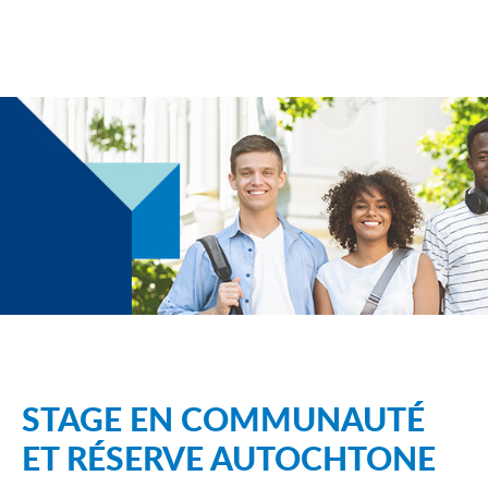
STAGE EN COMMUNAUTÉ
ET RÉSERVE AUTOCHTONE