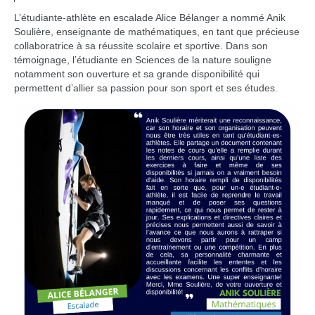
L’étudiante-athlète en escalade Alice Bélanger a nommé Anik
Soulière, enseignante de mathématiques, en tant que précieuse
collaboratrice à sa réussite scolaire et sportive. Dans son
témoignage, l’étudiante en Sciences de la nature souligne
notamment son ouverture et sa grande disponibilité qui
permettent d’allier sa passion pour son sport et ses études.