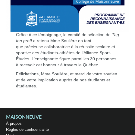
Grâce à ce témoignage, le comité de sélection de
Tag
ton prof!
a retenu Mme Soulière en tant
que précieuse collaboratrice à la réussite scolaire et
sportive des étudiants-athlètes de l’Alliance Sport-
Études. L’enseignante figure parmi les 30 personnes
à recevoir cet honneur à travers le Québec.
Félicitations, Mme Soulière, et merci de votre soutien
et de votre implication auprès de nos étudiants et
étudiantes.
MAISONNEUVE
À propos
Règles de confidentialité