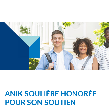
ANIK SOULIÈRE HONORÉE
POUR SON SOUTIEN