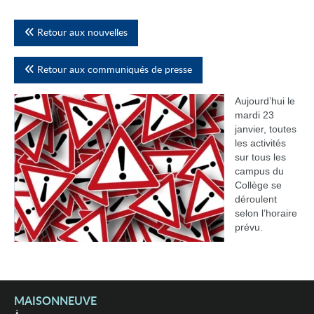
Retour aux nouvelles
Retour aux communiqués de presse
Aujourd’hui le
mardi 23
janvier, toutes
les activités
sur tous les
campus du
Collège se
déroulent
selon l’horaire
prévu.
MAISONNEUVE