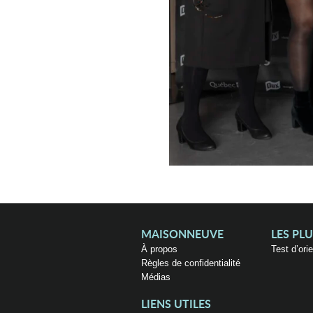
MAISONNEUVE
LES PL
À propos
Test d’ori
Règles de confidentialité
Médias
LIENS UTILES