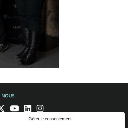
Z-NOUS
Gérer le consentement