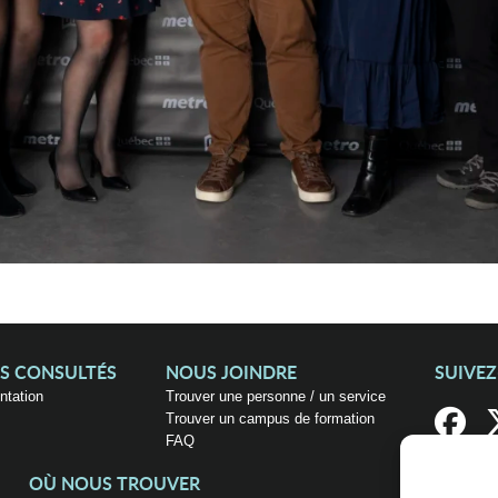
US CONSULTÉS
NOUS JOINDRE
SUIVE
entation
Trouver une personne / un service
Trouver un campus de formation
FAQ
OÙ NOUS TROUVER