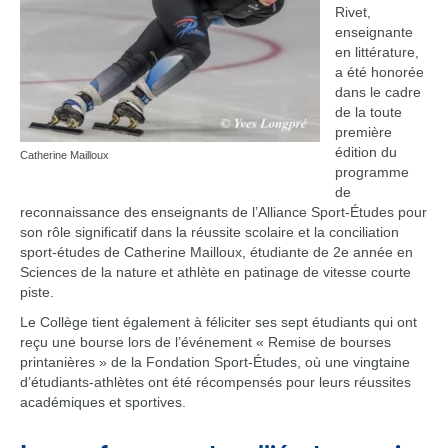
Rivet,
enseignante
en littérature,
a été honorée
dans le cadre
de la toute
première
édition du
Catherine Mailloux
programme
de
reconnaissance des enseignants de l’Alliance Sport-Études pour
son rôle significatif dans la réussite scolaire et la conciliation
sport-études de Catherine Mailloux, étudiante de 2e année en
Sciences de la nature et athlète en patinage de vitesse courte
piste.
Le Collège tient également à féliciter ses sept étudiants qui ont
reçu une bourse lors de l’événement « Remise de bourses
printanières » de la Fondation Sport-Études, où une vingtaine
d’étudiants-athlètes ont été récompensés pour leurs réussites
académiques et sportives.