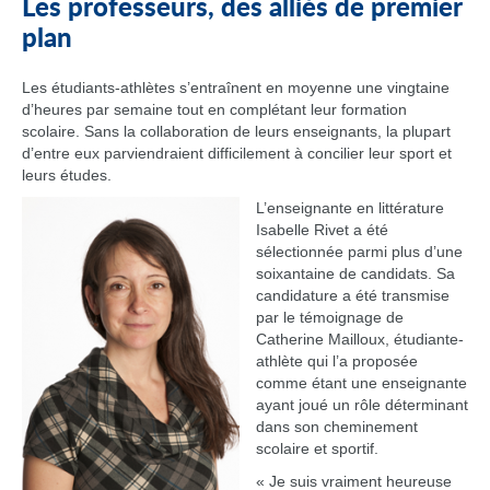
Les professeurs, des alliés de premier
plan
Les étudiants-athlètes s’entraînent en moyenne une vingtaine
d’heures par semaine tout en complétant leur formation
scolaire. Sans la collaboration de leurs enseignants, la plupart
d’entre eux parviendraient difficilement à concilier leur sport et
leurs études.
L’enseignante en littérature
Isabelle Rivet a été
sélectionnée parmi plus d’une
soixantaine de candidats. Sa
candidature a été transmise
par le témoignage de
Catherine Mailloux, étudiante-
athlète qui l’a proposée
comme étant une enseignante
ayant joué un rôle déterminant
dans son cheminement
scolaire et sportif.
« Je suis vraiment heureuse