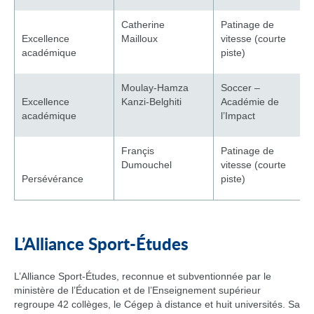
Catherine
Patinage de
Excellence
Mailloux
vitesse (courte
académique
piste)
Moulay-Hamza
Soccer –
Excellence
Kanzi-Belghiti
Académie de
académique
l’Impact
Françis
Patinage de
Dumouchel
vitesse (courte
Persévérance
piste)
L’Alliance Sport-Études
L’Alliance Sport-Études, reconnue et subventionnée par le
ministère de l’Éducation et de l’Enseignement supérieur
regroupe 42 collèges, le Cégep à distance et huit universités. Sa