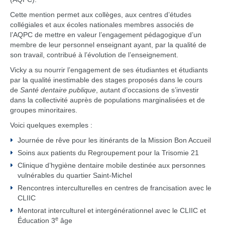
Cette mention permet aux collèges, aux centres d’études
collégiales et aux écoles nationales membres associés de
l’AQPC de mettre en valeur l’engagement pédagogique d’un
membre de leur personnel enseignant ayant, par la qualité de
son travail, contribué à l’évolution de l’enseignement.
Vicky a su nourrir l’engagement de ses étudiantes et étudiants
par la qualité inestimable des stages proposés dans le cours
de
Santé dentaire publique
, autant d’occasions de s’investir
dans la collectivité auprès de populations marginalisées et de
groupes minoritaires.
Voici quelques exemples :
Journée de rêve pour les itinérants de la Mission Bon Accueil
Soins aux patients du Regroupement pour la Trisomie 21
Clinique d’hygiène dentaire mobile destinée aux personnes
vulnérables du quartier Saint-Michel
Rencontres interculturelles en centres de francisation avec le
CLIIC
Mentorat interculturel et intergénérationnel avec le CLIIC et
e
Éducation 3
âge