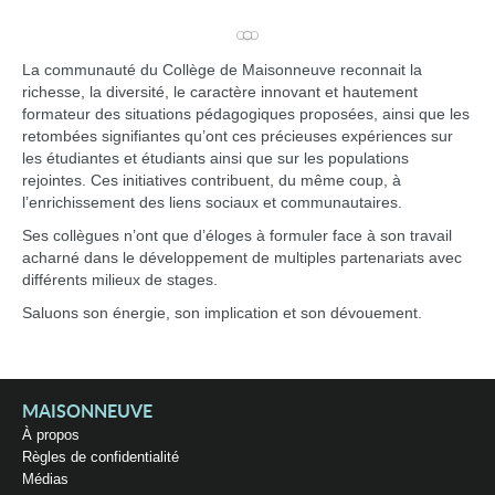
La communauté du Collège de Maisonneuve reconnait la
richesse, la diversité, le caractère innovant et hautement
formateur des situations pédagogiques proposées, ainsi que les
retombées signifiantes qu’ont ces précieuses expériences sur
les étudiantes et étudiants ainsi que sur les populations
rejointes. Ces initiatives contribuent, du même coup, à
l’enrichissement des liens sociaux et communautaires.
Ses collègues n’ont que d’éloges à formuler face à son travail
acharné dans le développement de multiples partenariats avec
différents milieux de stages.
Saluons son énergie, son implication et son dévouement.
MAISONNEUVE
À propos
Règles de confidentialité
Médias