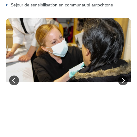
Séjour de sensibilisation en communauté autochtone