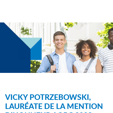
VICKY POTRZEBOWSKI,
LAURÉATE DE LA MENTION