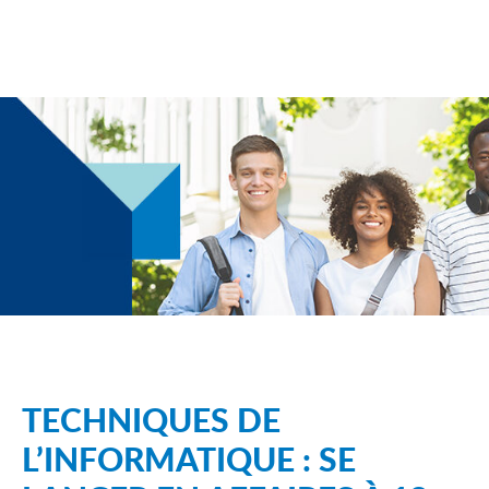
TECHNIQUES DE
L’INFORMATIQUE : SE