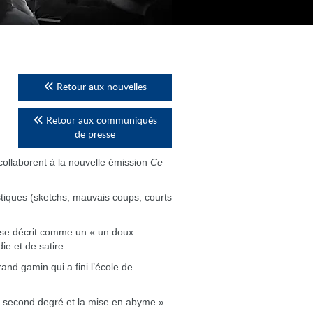
Retour aux nouvelles
Retour aux communiqués
de presse
ollaborent à la nouvelle émission
Ce
stiques (sketchs, mauvais coups, courts
 se décrit comme un « un doux
e et de satire.
and gamin qui a fini l’école de
le second degré et la mise en abyme ».