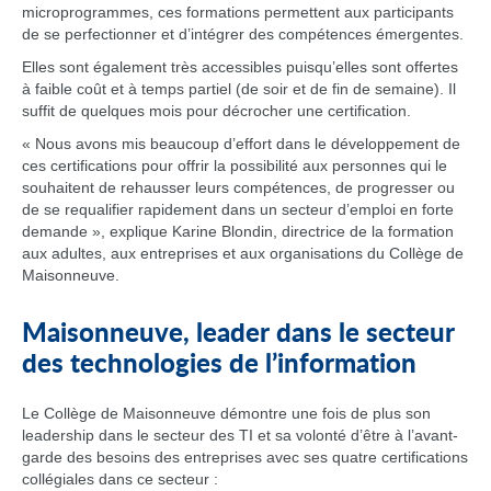
microprogrammes, ces formations permettent aux participants
de se perfectionner et d’intégrer des compétences émergentes.
Elles sont également très accessibles puisqu’elles sont offertes
à faible coût et à temps partiel (de soir et de fin de semaine). Il
suffit de quelques mois pour décrocher une certification.
« Nous avons mis beaucoup d’effort dans le développement de
ces certifications pour offrir la possibilité aux personnes qui le
souhaitent de rehausser leurs compétences, de progresser ou
de se requalifier rapidement dans un secteur d’emploi en forte
demande », explique Karine Blondin, directrice de la formation
aux adultes, aux entreprises et aux organisations du Collège de
Maisonneuve.
Maisonneuve, leader dans le secteur
des technologies de l’information
Le Collège de Maisonneuve démontre une fois de plus son
leadership dans le secteur des TI et sa volonté d’être à l’avant-
garde des besoins des entreprises avec ses quatre certifications
collégiales dans ce secteur :