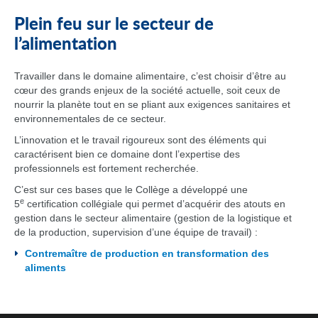
Plein feu sur le secteur de
l’alimentation
Travailler dans le domaine alimentaire, c’est choisir d’être au
cœur des grands enjeux de la société actuelle, soit ceux de
nourrir la planète tout en se pliant aux exigences sanitaires et
environnementales de ce secteur.
L’innovation et le travail rigoureux sont des éléments qui
caractérisent bien ce domaine dont l’expertise des
professionnels est fortement recherchée.
C’est sur ces bases que le Collège a développé une
e
5
certification collégiale qui permet d’acquérir des atouts en
gestion dans le secteur alimentaire (gestion de la logistique et
de la production, supervision d’une équipe de travail) :
Contremaître de production en transformation des
aliments