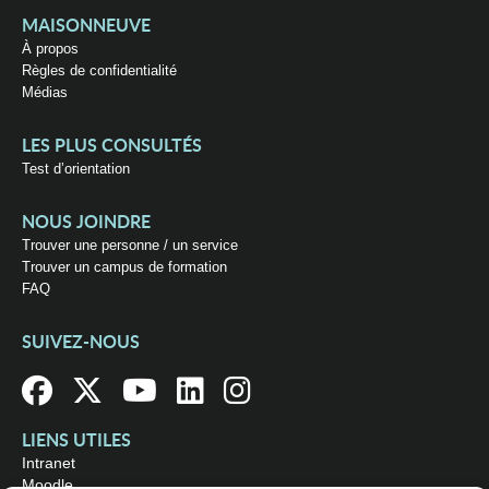
MAISONNEUVE
À propos
Règles de confidentialité
Médias
LES PLUS CONSULTÉS
Test d’orientation
NOUS JOINDRE
Trouver une personne / un service
Trouver un campus de formation
FAQ
SUIVEZ-NOUS
LIENS UTILES
Intranet
Moodle