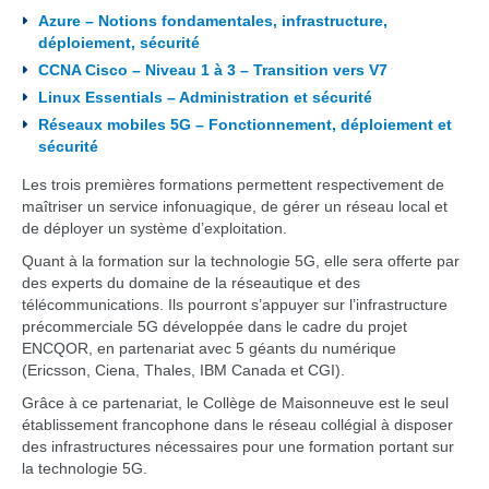
Azure – Notions fondamentales, infrastructure,
déploiement, sécurité
CCNA Cisco – Niveau 1 à 3 – Transition vers V7
Linux Essentials – Administration et sécurité
Réseaux mobiles 5G – Fonctionnement, déploiement et
sécurité
Les trois premières formations permettent respectivement de
maîtriser un service infonuagique, de gérer un réseau local et
de déployer un système d’exploitation.
Quant à la formation sur la technologie 5G, elle sera offerte par
des experts du domaine de la réseautique et des
télécommunications. Ils pourront s’appuyer sur l’infrastructure
précommerciale 5G développée dans le cadre du projet
ENCQOR, en partenariat avec 5 géants du numérique
(Ericsson, Ciena, Thales, IBM Canada et CGI).
Grâce à ce partenariat, le Collège de Maisonneuve est le seul
établissement francophone dans le réseau collégial à disposer
des infrastructures nécessaires pour une formation portant sur
la technologie 5G.