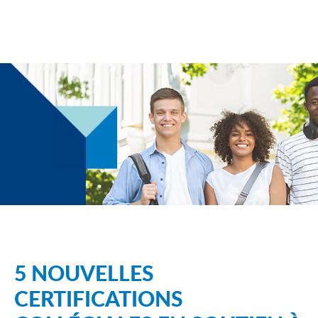
5 NOUVELLES
CERTIFICATIONS