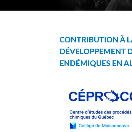
CONTRIBUTION À L
DÉVELOPPEMENT D
ENDÉMIQUES EN A