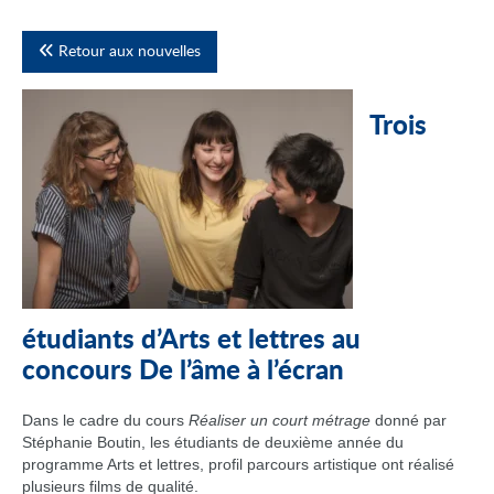
Retour aux nouvelles
Trois
étudiants d’Arts et lettres au
concours De l’âme à l’écran
Dans le cadre du cours
Réaliser un court métrage
donné par
Stéphanie Boutin, les étudiants de deuxième année du
programme Arts et lettres, profil parcours artistique ont réalisé
plusieurs films de qualité.