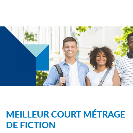
MEILLEUR COURT MÉTRAGE
DE FICTION