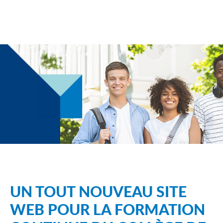
UN TOUT NOUVEAU SITE
WEB POUR LA FORMATION