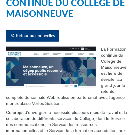
CONTINUE DU COLLÈGE DE
MAISONNEUVE
Retour aux nouvelles
La Formation
continue du
Collège de
Maisonneuve
est fière de
dévoiler au
grand jour la
refonte
complète de son site Web réalisé en partenariat avec l’agence
montréalaise Vortex Solution.
Ce projet d’envergure a nécessité plusieurs mois de travail et la
collaboration de différents services du Collège, dont le Service
des communications, le Service des ressources
informationnelles et le Service de la formation aux adultes, aux