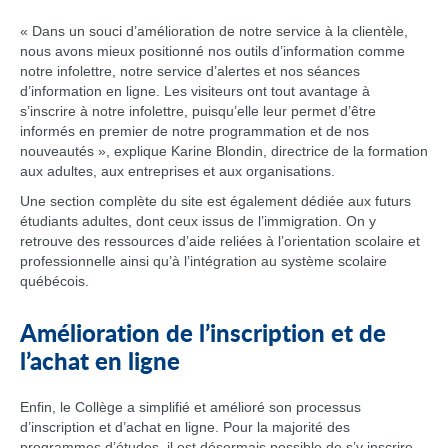
« Dans un souci d’amélioration de notre service à la clientèle,
nous avons mieux positionné nos outils d’information comme
notre infolettre, notre service d’alertes et nos séances
d’information en ligne. Les visiteurs ont tout avantage à
s’inscrire à notre infolettre, puisqu’elle leur permet d’être
informés en premier de notre programmation et de nos
nouveautés », explique Karine Blondin, directrice de la formation
aux adultes, aux entreprises et aux organisations.
Une section complète du site est également dédiée aux futurs
étudiants adultes, dont ceux issus de l’immigration. On y
retrouve des ressources d’aide reliées à l’orientation scolaire et
professionnelle ainsi qu’à l’intégration au système scolaire
québécois.
Amélioration de l’inscription et de
l’achat en ligne
Enfin, le Collège a simplifié et amélioré son processus
d’inscription et d’achat en ligne. Pour la majorité des
programmes d’études, il est désormais possible de s’y inscrire