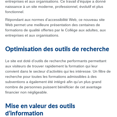
entreprises et aux organisations. Ce travail d’équipe a donné
naissance à un site moderne, professionnel, évolutif et plus
fonctionnel.
Répondant aux normes d’accessibilité Web, ce nouveau site
Web permet une meilleure présentation des centaines de
formations de qualité offertes par le Collège aux adultes, aux
entreprises et aux organisations.
Optimisation des outils de recherche
Le site est doté d’outils de recherche performants permettant
aux visiteurs de trouver rapidement la formation qui leur
convient dans le secteur d’activités qui les intéresse. Un filtre de
recherche pour toutes les formations admissibles à des
subventions a également été intégré afin qu’un plus grand
nombre de personnes puissent bénéficier de cet avantage
financier non négligeable.
Mise en valeur des outils
d’information