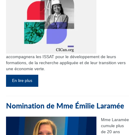
accompagnera les ISSAT pour le développement de leurs
formations, de la recherche appliquée et de leur transition vers
une économie verte.
En lire plus
Nomination de Mme Émilie Laramée
Mme Laramée
cumule plus
de 20 ans