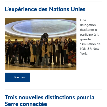
L’expérience des Nations Unies
Une
délégation
étudiante a
participé à la
grande
Simulation de
l'ONU à New
York.
En lire plus
Trois nouvelles distinctions pour la
Serre connectée