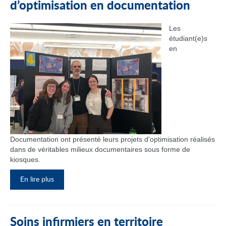
d’optimisation en documentation
Les
étudiant(e)s
en
Documentation ont présenté leurs projets d'optimisation réalisés
dans de véritables milieux documentaires sous forme de
kiosques.
En lire plus
Soins infirmiers en territoire