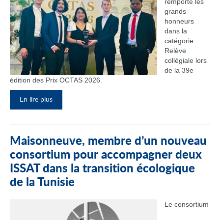
remporté les
grands
honneurs
dans la
catégorie
Relève
collégiale lors
de la 39e
édition des Prix OCTAS 2026.
En lire plus
Maisonneuve, membre d’un nouveau
consortium pour accompagner deux
ISSAT dans la transition écologique
de la Tunisie
Le consortium