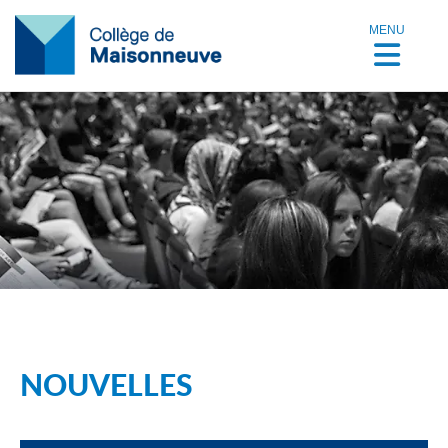
MENU
NOUVELLES