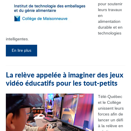
pour soutenir
leurs travaux
en
alimentation
durable et en
technologies
intelligentes.
En lire plus
La relève appelée à imaginer des jeux
vidéo éducatifs pour les tout-petits
Télé-Québec
et le Collège
unissent leurs
forces afin de
lancer un défi
à la relève en