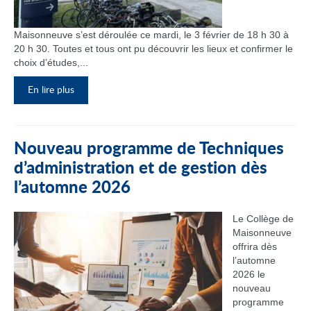
Maisonneuve s’est déroulée ce mardi, le 3 février de 18 h 30 à
20 h 30. Toutes et tous ont pu découvrir les lieux et confirmer le
choix d’études,...
En lire plus
Nouveau programme de Techniques
d’administration et de gestion dès
l’automne 2026
Le Collège de
Maisonneuve
offrira dès
l’automne
2026 le
nouveau
programme