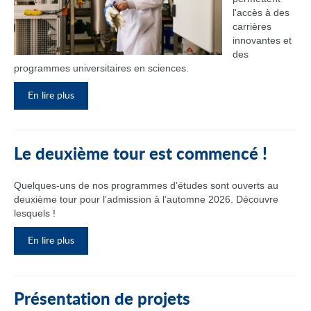
l'accès à des
carrières
innovantes et
des
programmes universitaires en sciences.
En lire plus
Le deuxième tour est commencé !
Quelques-uns de nos programmes d’études sont ouverts au
deuxième tour pour l’admission à l’automne 2026. Découvre
lesquels !
En lire plus
Présentation de projets