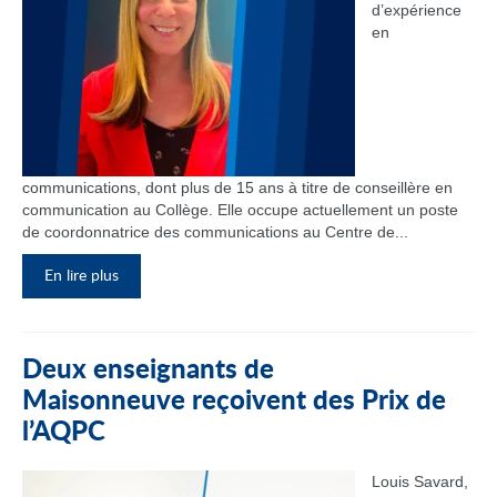
d’expérience
en
communications, dont plus de 15 ans à titre de conseillère en
communication au Collège. Elle occupe actuellement un poste
de coordonnatrice des communications au Centre de...
En lire plus
Deux enseignants de
Maisonneuve reçoivent des Prix de
l’AQPC
Louis Savard,