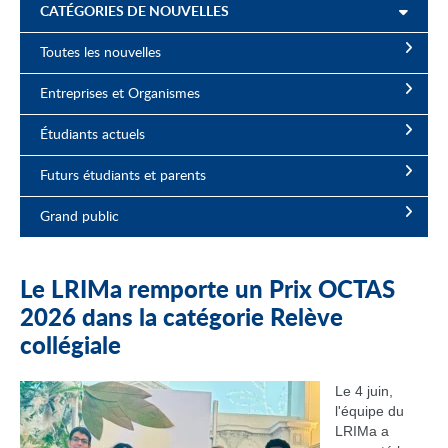
CATÉGORIES DE NOUVELLES
Toutes les nouvelles
Entreprises et Organismes
Étudiants actuels
Futurs étudiants et parents
Grand public
Le LRIMa remporte un Prix OCTAS
2026 dans la catégorie Relève
collégiale
Le 4 juin,
l'équipe du
LRIMa a