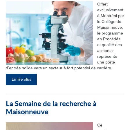
Offert
exclusivement
à Montréal par
le Collège de
Maisonneuve,
le programme
en Procédés
et qualité des
aliments
représente
une porte
d’entrée solide vers un secteur à fort potentiel de carrière.
En lire plus
La Semaine de la recherche à
Maisonneuve
Ce