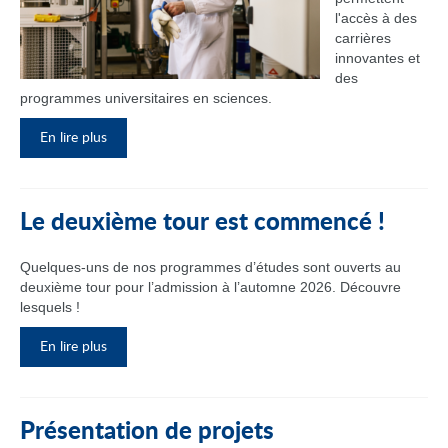
l'accès à des
carrières
innovantes et
des
programmes universitaires en sciences.
En lire plus
Le deuxième tour est commencé !
Quelques-uns de nos programmes d’études sont ouverts au
deuxième tour pour l’admission à l’automne 2026. Découvre
lesquels !
En lire plus
Présentation de projets