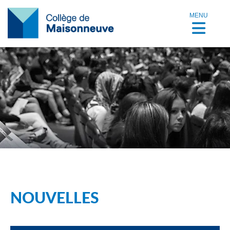
MENU
NOUVELLES