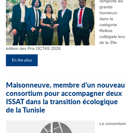
remporté les
grands
honneurs
dans la
catégorie
Relève
collégiale lors
de la 39e
édition des Prix OCTAS 2026.
En lire plus
Maisonneuve, membre d’un nouveau
consortium pour accompagner deux
ISSAT dans la transition écologique
de la Tunisie
Le consortium