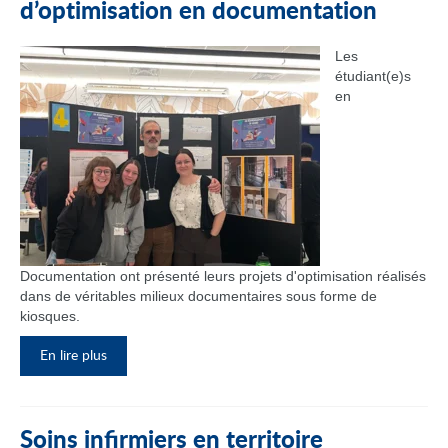
d’optimisation en documentation
Les
étudiant(e)s
en
Documentation ont présenté leurs projets d'optimisation réalisés
dans de véritables milieux documentaires sous forme de
kiosques.
En lire plus
Soins infirmiers en territoire