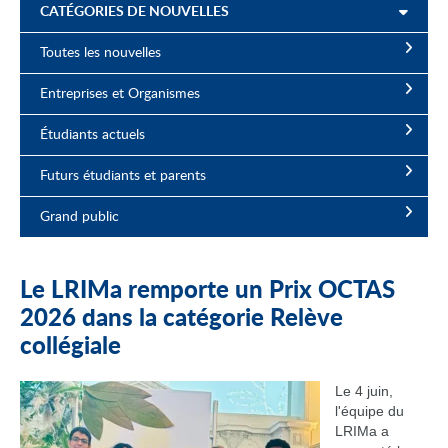
CATÉGORIES DE NOUVELLES
Toutes les nouvelles
Entreprises et Organismes
Étudiants actuels
Futurs étudiants et parents
Grand public
Le LRIMa remporte un Prix OCTAS
2026 dans la catégorie Relève
collégiale
Le 4 juin,
l'équipe du
LRIMa a