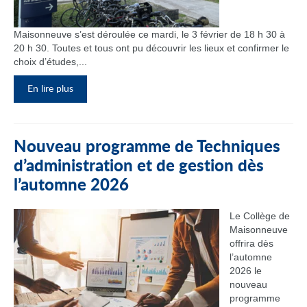
Maisonneuve s’est déroulée ce mardi, le 3 février de 18 h 30 à
20 h 30. Toutes et tous ont pu découvrir les lieux et confirmer le
choix d’études,...
En lire plus
Nouveau programme de Techniques
d’administration et de gestion dès
l’automne 2026
Le Collège de
Maisonneuve
offrira dès
l’automne
2026 le
nouveau
programme