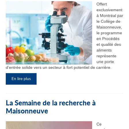
Offert
exclusivement
à Montréal par
le Collège de
Maisonneuve,
le programme
en Procédés
et qualité des
aliments
représente
une porte
d’entrée solide vers un secteur à fort potentiel de carrière.
En lire plus
La Semaine de la recherche à
Maisonneuve
Ce