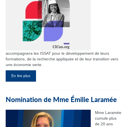
accompagnera les ISSAT pour le développement de leurs
formations, de la recherche appliquée et de leur transition vers
une économie verte.
En lire plus
Nomination de Mme Émilie Laramée
Mme Laramée
cumule plus
de 20 ans