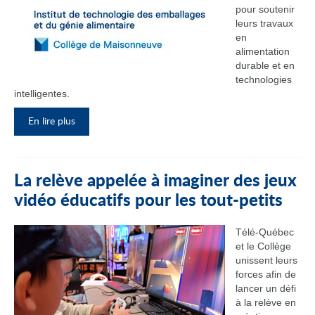
pour soutenir
leurs travaux
en
alimentation
durable et en
technologies
intelligentes.
En lire plus
La relève appelée à imaginer des jeux
vidéo éducatifs pour les tout-petits
Télé-Québec
et le Collège
unissent leurs
forces afin de
lancer un défi
à la relève en