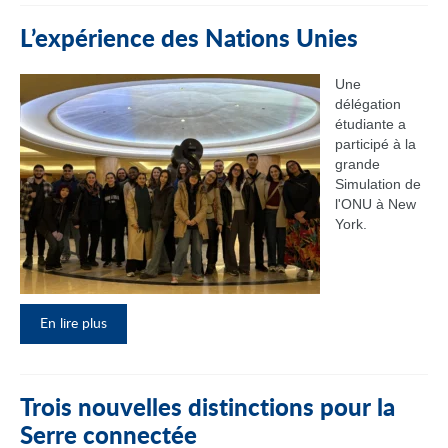
L’expérience des Nations Unies
Une
délégation
étudiante a
participé à la
grande
Simulation de
l'ONU à New
York.
En lire plus
Trois nouvelles distinctions pour la
Serre connectée