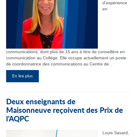
d’expérience
en
communications, dont plus de 15 ans à titre de conseillère en
communication au Collège. Elle occupe actuellement un poste
de coordonnatrice des communications au Centre de...
En lire plus
Deux enseignants de
Maisonneuve reçoivent des Prix de
l’AQPC
Louis Savard,