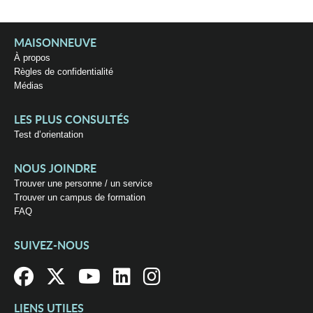
MAISONNEUVE
À propos
Règles de confidentialité
Médias
LES PLUS CONSULTÉS
Test d’orientation
NOUS JOINDRE
Trouver une personne / un service
Trouver un campus de formation
FAQ
SUIVEZ-NOUS
LIENS UTILES