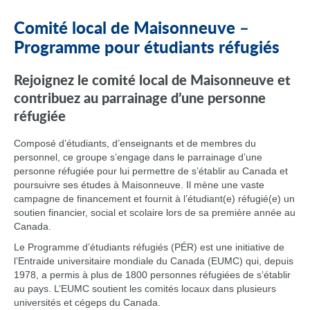
Comité local de Maisonneuve –
Programme pour étudiants réfugiés
Rejoignez le comité local de Maisonneuve et
contribuez au parrainage d’une personne
réfugiée
Composé d’étudiants, d’enseignants et de membres du
personnel, ce groupe s’engage dans le parrainage d’une
personne réfugiée pour lui permettre de s’établir au Canada et
poursuivre ses études à Maisonneuve. Il mène une vaste
campagne de financement et fournit à l’étudiant(e) réfugié(e) un
soutien financier, social et scolaire lors de sa première année au
Canada.
Le Programme d’étudiants réfugiés (PÉR) est une initiative de
l’Entraide universitaire mondiale du Canada (EUMC) qui, depuis
1978, a permis à plus de 1800 personnes réfugiées de s’établir
au pays. L’EUMC soutient les comités locaux dans plusieurs
universités et cégeps du Canada.