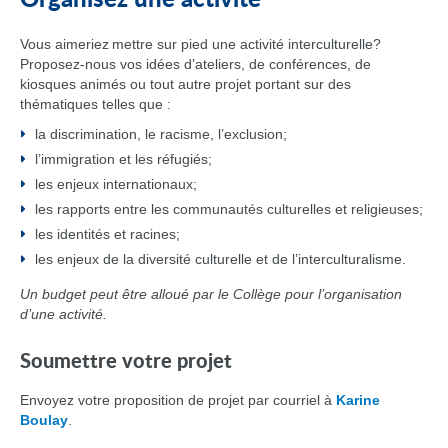
Organisez une activité
Vous aimeriez mettre sur pied une activité interculturelle?
Proposez-nous vos idées d’ateliers, de conférences, de
kiosques animés ou tout autre projet portant sur des
thématiques telles que :
la discrimination, le racisme, l’exclusion;
l’immigration et les réfugiés;
les enjeux internationaux;
les rapports entre les communautés culturelles et religieuses;
les identités et racines;
les enjeux de la diversité culturelle et de l’interculturalisme.
Un budget peut être alloué par le Collège pour l’organisation
d’une activité.
Soumettre votre projet
Envoyez votre proposition de projet par courriel à
Karine
Boulay
.