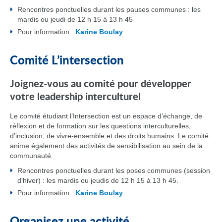
Rencontres ponctuelles durant les pauses communes : les
mardis ou jeudi de 12 h 15 à 13 h 45
Pour information :
Karine Boulay
Comité L’intersection
Joignez-vous au comité pour développer
votre leadership interculturel
Le comité étudiant l’Intersection est un espace d’échange, de
réflexion et de formation sur les questions interculturelles,
d’inclusion, de vivre-ensemble et des droits humains. Le comité
anime également des activités de sensibilisation au sein de la
communauté.
Rencontres ponctuelles durant les poses communes (session
d’hiver) : les mardis ou jeudis de 12 h 15 à 13 h 45.
Pour information :
Karine Boulay