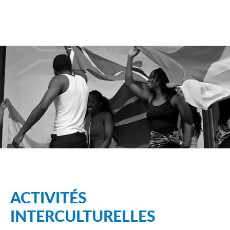
ACTIVITÉS
INTERCULTURELLES