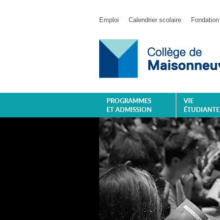
Emploi
Calendrier scolaire
Fondation
PROGRAMMES
VIE
ET ADMISSION
ÉTUDIANTE