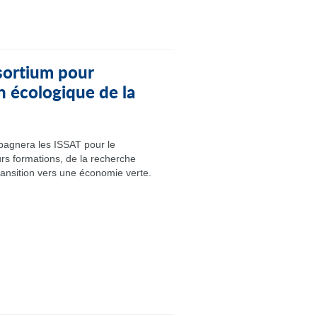
ortium pour
n écologique de la
agnera les ISSAT pour le
rs formations, de la recherche
ransition vers une économie verte.