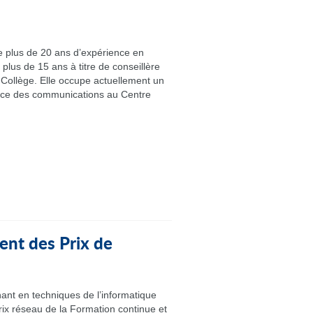
plus de 20 ans d’expérience en
plus de 15 ans à titre de conseillère
Collège. Elle occupe actuellement un
ice des communications au Centre
nt des Prix de
ant en techniques de l’informatique
rix réseau de la Formation continue et