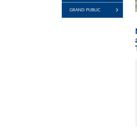
GRAND PUBLIC