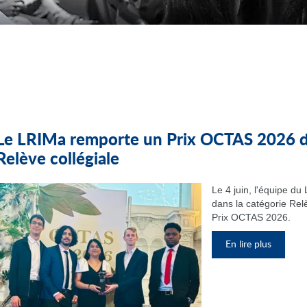
Le LRIMa remporte un Prix OCTAS 2026 da
Relève collégiale
Le 4 juin, l'équipe d
dans la catégorie Relè
Prix OCTAS 2026.
En lire plus