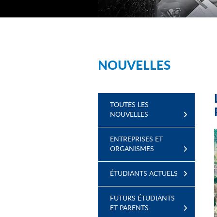
NOUVELLES
TOUTES LES
NOUVELLES
ENTREPRISES ET
ORGANISMES
ÉTUDIANTS ACTUELS
FUTURS ÉTUDIANTS
ET PARENTS